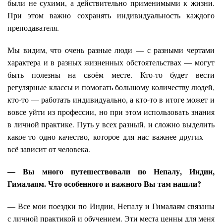
были не сухими, а действительно применимыми к жизни.
При этом важно сохранять индивидуальность каждого
преподавателя.
Мы видим, что очень разные люди — с разными чертами
характера и в разных жизненных обстоятельствах — могут
быть полезны на своём месте. Кто-то будет вести
регулярные классы и помогать большому количеству людей,
кто-то — работать индивидуально, а кто-то в итоге может и
вовсе уйти из профессии, но при этом использовать знания
в личной практике. Путь у всех разный, и сложно выделить
какое-то одно качество, которое для нас важнее других —
всё зависит от человека.
— Вы много путешествовали по Непалу, Индии,
Гималаям. Что особенного и важного Вы там нашли?
— Все мои поездки по Индии, Непалу и Гималаям связаны
с личной практикой и обучением. Эти места ценны для меня