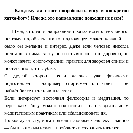
— Каждому ли стоит попробовать йогу и конкретно
хатха-йогу? Или же это направление подходит не всем?
— Школ, стилей и направлений хатха-йоги очень много,
поэтому подобрать что-то подходящее может каждый —
было бы желание и интерес. Даже если человек никогда
ничем не занимался и у него есть вопросы по здоровью, он
может начать с йога-терапии, практик для здоровья спины и
постепенно идти глубже.
С другой стороны, если человек уже физически
подготовлен — например, спортсмен или атлет — он
найдёт более интенсивные стили.
Если интересует восточная философия и медитация, то
через хатха-йогу можно подготовить тело к длительным
медитативным практикам или сбалансировать их.
По моему опыту, йога подходит любому человеку. Главное
— быть готовым искать, пробовать и сохранять интерес.