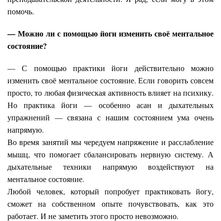
помочь.
— Можно ли с помощью йоги изменить своё ментальное
состояние?
— С помощью практики йоги действительно можно
изменить своё ментальное состояние. Если говорить совсем
просто, то любая физическая активность влияет на психику.
Но практика йоги — особенно асан и дыхательных
упражнений — связана с нашим состоянием ума очень
напрямую.
Во время занятий мы чередуем напряжение и расслабление
мышц, что помогает сбалансировать нервную систему. А
дыхательные техники напрямую воздействуют на
ментальное состояние.
Любой человек, который попробует практиковать йогу,
сможет на собственном опыте почувствовать, как это
работает. И не заметить этого просто невозможно.