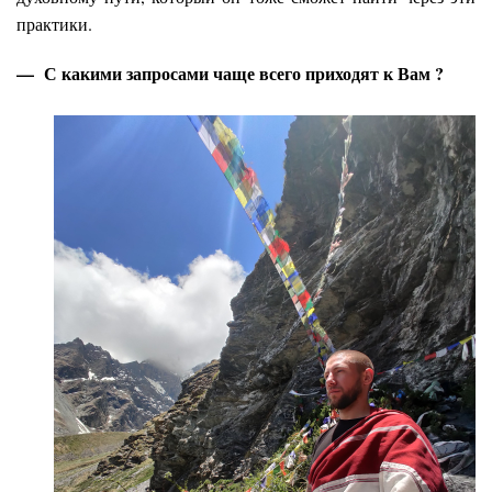
практики.
— С какими запросами чаще всего приходят к Вам ?