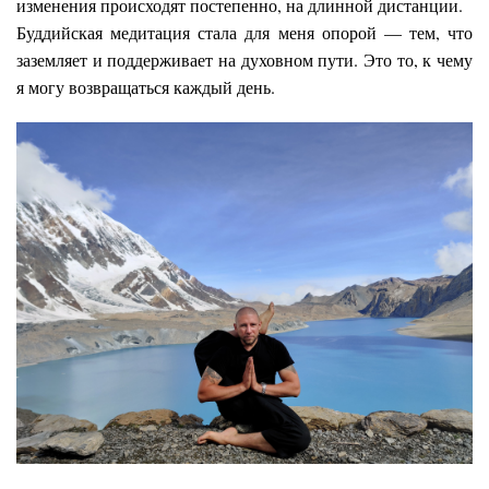
изменения происходят постепенно, на длинной дистанции.
Буддийская медитация стала для меня опорой — тем, что
заземляет и поддерживает на духовном пути. Это то, к чему
я могу возвращаться каждый день.