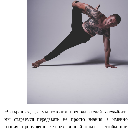
«Чатуранга», где мы готовим преподавателей хатха-йоги,
мы стараемся передавать не просто знания, а именно
знания, пропущенные через личный опыт — чтобы они