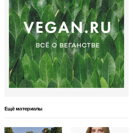
Ещё материалы