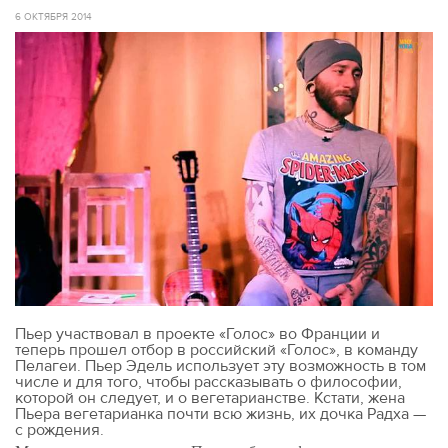
6 ОКТЯБРЯ 2014
Пьер участвовал в проекте «Голос» во Франции и
теперь прошел отбор в российский «Голос», в команду
Пелагеи. Пьер Эдель использует эту возможность в том
числе и для того, чтобы рассказывать о философии,
которой он следует, и о вегетарианстве. Кстати, жена
Пьера вегетарианка почти всю жизнь, их дочка Радха —
с рождения.