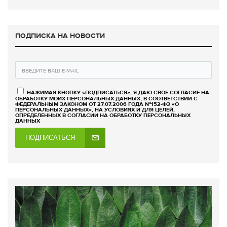
ПОДПИСКА НА НОВОСТИ
НАЖИМАЯ КНОПКУ «ПОДПИСАТЬСЯ», Я ДАЮ СВОЕ СОГЛАСИЕ НА
ОБРАБОТКУ МОИХ ПЕРСОНАЛЬНЫХ ДАННЫХ, В СООТВЕТСТВИИ С
ФЕДЕРАЛЬНЫМ ЗАКОНОМ ОТ 27.07.2006 ГОДА №152-ФЗ «О
ПЕРСОНАЛЬНЫХ ДАННЫХ», НА УСЛОВИЯХ И ДЛЯ ЦЕЛЕЙ,
ОПРЕДЕЛЕННЫХ В СОГЛАСИИ НА ОБРАБОТКУ ПЕРСОНАЛЬНЫХ
ДАННЫХ
ПОДПИСАТЬСЯ