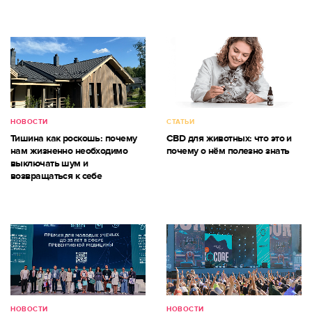
НОВОСТИ
СТАТЬИ
Тишина как роскошь: почему
CBD для животных: что это и
нам жизненно необходимо
почему о нём полезно знать
выключать шум и
возвращаться к себе
НОВОСТИ
НОВОСТИ