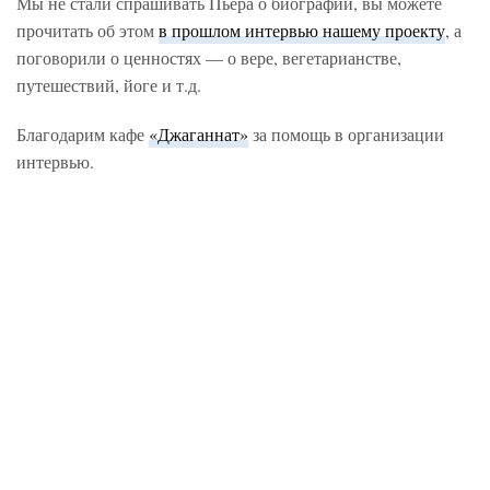
Мы не стали спрашивать Пьера о биографии, вы можете
прочитать об этом
в прошлом интервью нашему проекту
, а
поговорили о ценностях — о вере, вегетарианстве,
путешествий, йоге и т.д.
Благодарим кафе
«Джаганнат»
за помощь в организации
интервью.