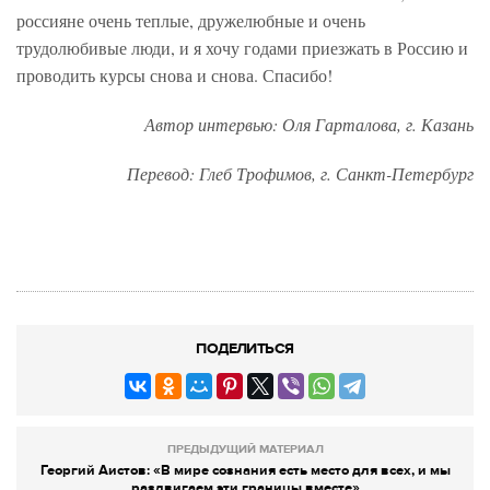
россияне очень теплые, дружелюбные и очень
трудолюбивые люди, и я хочу годами приезжать в Россию и
проводить курсы снова и снова. Спасибо!
Автор интервью:
Оля Гарталова, г. Казань
Перевод: Глеб Трофимов, г. Санкт-Петербург
ПОДЕЛИТЬСЯ
ПРЕДЫДУЩИЙ МАТЕРИАЛ
Георгий Аистов: «В мире сознания есть место для всех, и мы
раздвигаем эти границы вместе»