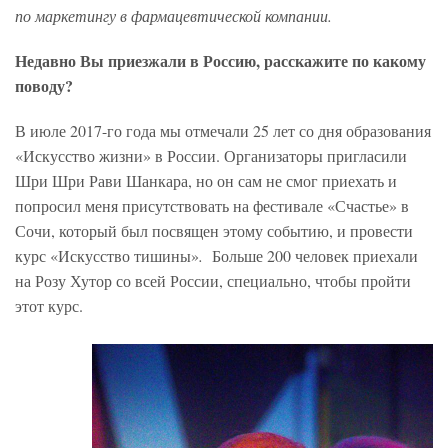
по маркетингу в фармацевтической компании.
Недавно Вы приезжали в Россию, расскажите по какому
поводу?
В июле 2017-го года мы отмечали 25 лет со дня образования
«Искусство жизни» в России. Организаторы пригласили
Шри Шри Рави Шанкара, но он сам не смог приехать и
попросил меня присутствовать на фестивале «Счастье» в
Сочи, который был посвящен этому событию, и провести
курс «Искусство тишины»
.
Больше 200 человек приехали
на Розу Хутор со всей России, специально, чтобы пройти
этот курс.