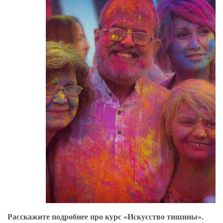
Расскажите подробнее про курс «Искусство тишины».