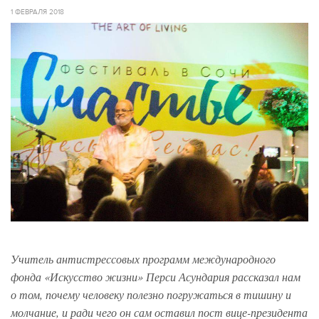
1 ФЕВРАЛЯ 2018
Учитель антистрессовых программ международного
фонда «Искусство жизни» Перси Асундария рассказал нам
о том, почему человеку полезно погружаться в тишину и
молчание, и ради чего он сам оставил пост вице-президента