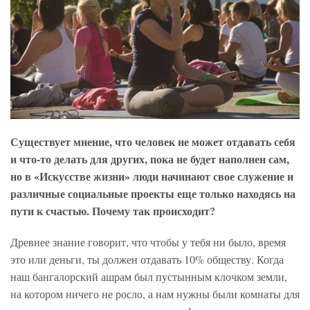
Существует мнение, что человек не может отдавать себя
и что-то делать для других, пока не будет наполнен сам,
но в «Искусстве жизни» люди начинают свое служение и
различные социальные проекты еще только находясь на
пути к счастью. Почему так происходит?
Древнее знание говорит, что чтобы у тебя ни было, время
это или деньги, ты должен отдавать 10% обществу. Когда
наш бангалорский ашрам был пустынным клочком земли,
на котором ничего не росло, а нам нужны были комнаты для