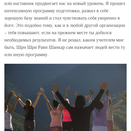
или наставник продвигает нас на новый уровень. Я прошел
интенсивную программу подготовки, развил в себе
хорошую базу знаний и стал чувствовать себя уверенно в
йоге. Это подобно тому, как и в любой другой организации
– тебя повышают, если на прежнем месте ты добился
необходимых результатов. Я не решал, каким учителем мне
быть, Шри Шри Рави Шанкар сам назначает людей вести ту
или иную программу.