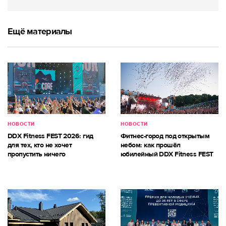
Ещё материалы
НОВОСТИ
НОВОСТИ
DDX Fitness FEST 2026: гид
Фитнес-город под открытым
для тех, кто не хочет
небом: как прошёл
пропустить ничего
юбилейный DDX Fitness FEST