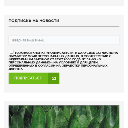
ПОДПИСКА НА НОВОСТИ
НАЖИМАЯ КНОПКУ «ПОДПИСАТЬСЯ», Я ДАЮ СВОЕ СОГЛАСИЕ НА
ОБРАБОТКУ МОИХ ПЕРСОНАЛЬНЫХ ДАННЫХ, В СООТВЕТСТВИИ С
ФЕДЕРАЛЬНЫМ ЗАКОНОМ ОТ 27.07.2006 ГОДА №152-ФЗ «О
ПЕРСОНАЛЬНЫХ ДАННЫХ», НА УСЛОВИЯХ И ДЛЯ ЦЕЛЕЙ,
ОПРЕДЕЛЕННЫХ В СОГЛАСИИ НА ОБРАБОТКУ ПЕРСОНАЛЬНЫХ
ДАННЫХ
ПОДПИСАТЬСЯ