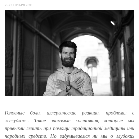
25 СЕНТЯБРЯ 2018
Головные боли, аллергические реакции, проблемы с
желудком... Такие знакомые состояния, которые мы
привыкли лечить при помощи традиционной медицины или
народных средств. Но задумываемся ли мы о глубоких