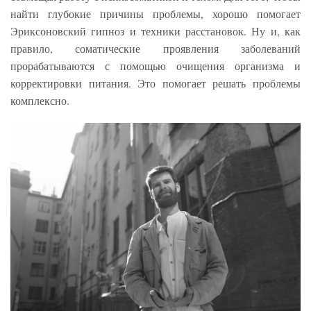
найти глубокие причины проблемы, хорошо помогает
Эриксоновский гипноз и техники расстановок. Ну и, как
правило, соматические проявления заболеваний
прорабатываются с помощью очищения организма и
корректировки питания. Это помогает решать проблемы
комплексно.