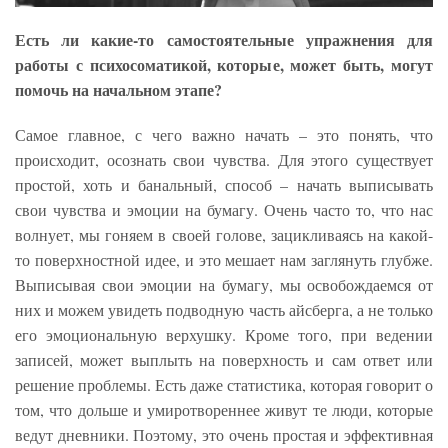
Есть ли какие-то самостоятельные упражнения для
работы с психосоматикой, которые, может быть, могут
помочь на начальном этапе?
Самое главное, с чего важно начать – это понять, что
происходит, осознать свои чувства. Для этого существует
простой, хоть и банальный, способ – начать выписывать
свои чувства и эмоции на бумагу. Очень часто то, что нас
волнует, мы гоняем в своей голове, зацикливаясь на какой-
то поверхностной идее, и это мешает нам заглянуть глубже.
Выписывая свои эмоции на бумагу, мы освобождаемся от
них и можем увидеть подводную часть айсберга, а не только
его эмоциональную верхушку. Кроме того, при ведении
записей, может выплыть на поверхность и сам ответ или
решение проблемы. Есть даже статистика, которая говорит о
том, что дольше и умиротвореннее живут те люди, которые
ведут дневники. Поэтому, это очень простая и эффективная