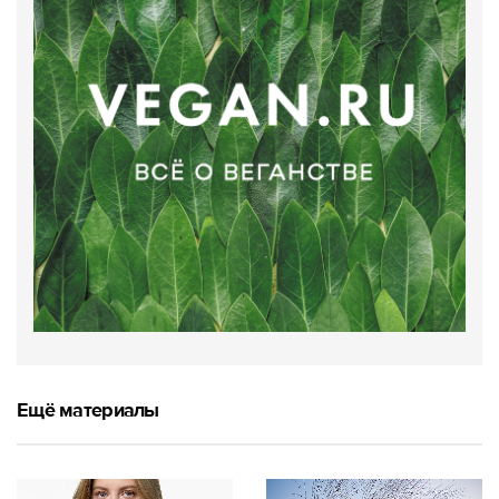
Ещё материалы