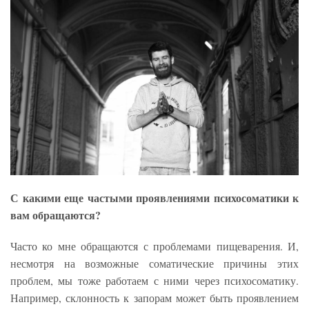
С какими еще частыми проявлениями психосоматики к
вам обращаются?
Часто ко мне обращаются с проблемами пищеварения. И,
несмотря на возможные соматические причины этих
проблем, мы тоже работаем с ними через психосоматику.
Например, склонность к запорам может быть проявлением