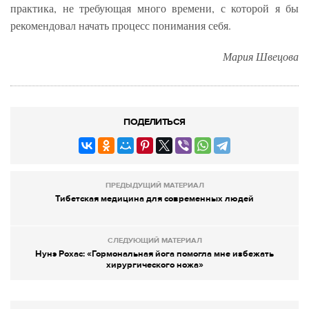
практика, не требующая много времени, с которой я бы
рекомендовал начать процесс понимания себя.
Мария Швецова
ПОДЕЛИТЬСЯ
ПРЕДЫДУЩИЙ МАТЕРИАЛ
Тибетская медицина для современных людей
СЛЕДУЮЩИЙ МАТЕРИАЛ
Нунэ Рохас: «Гормональная йога помогла мне избежать
хирургического ножа»