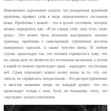
Невозможно однозначно сказать, что конкретная душевная
проблема проявит себя в виде определенного состояния
кожи. Проблемы с кожей – это в целом состояние, которое
можно определить как: «Я не слышу себя, свое тело, свою
душу». Это может быть неумение выстраивать личные
границы, проблемы с самооценкой, стремление достичь
навязанных идеалов, а также чувство вины. В любом
случае, происходит так, что человек стремится к тому, что
на самом деле не является его истинным желанием, а потом
в какой-то момент происходит срыв – надоедает, сил больше
нет. Срыв порождает новую волну вины за то, что «не
смогла, не справилась, неидеальная». Это распространенные
и многим знакомые вещи, но каждый думает, что это
происходит только с ним. Хотя, по большому счету, это
«наследие» целого поколения.