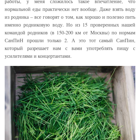
работы, у меня сложилось такое впечатление, что
нормальной еды практически нет вообще. Даже взять воду
из родника – все говорят о том, как хорошо и полезно пить
именно родниковую воду. Но из 15 проверенных нашей
командой родников (в 150-200 км от Москвы) по нормам
СанПиН прошли только 2. А это тот самый СанПин,
который разрешает нам с вами употреблять пищу с
усилителями и концертантами.