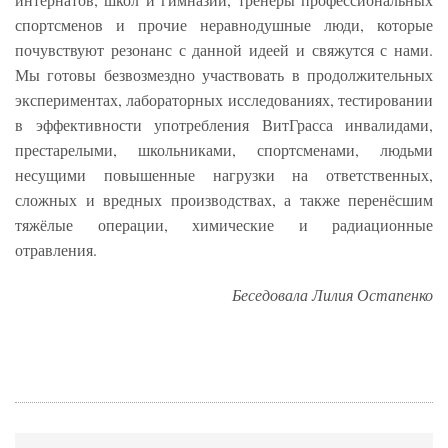
спортсменов и прочие неравнодушные люди, которые
почувствуют резонанс с данной идеей и свяжутся с нами.
Мы готовы безвозмездно участвовать в продолжительных
экспериментах, лабораторных исследованиях, тестировании
в эффективности употребления ВитГрасса инвалидами,
престарелыми, школьниками, спортсменами, людьми
несущими повышенные нагрузки на ответственных,
сложных и вредных производствах, а также перенёсшим
тяжёлые операции, химические и радиационные
отравления.
Беседовала Лилия Остапенко