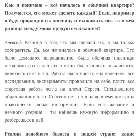
Как я понимаю – всё началось в обычной квартире?
Получается, его может сделать каждый! Если, например
я буду проращивать пшеницу и выжимать сок, то в чем
разница между моим продуктом и вашим?
Алексей:
Разница в том, что мы сделали это, а вы только
собираетесь. Да, все начиналось в обычной квартире. Это
было домашнее выращивание, была обычная пшеница:
несколько раз в день ее нужно было полить, выключить-
включить свет и т.д. Работа была просто «на коленке»: все
исследования, эксперименты проводили на себе, почти вся
стартовая работа легла на плечи Сергея. Специального
образования у нас с Сергеем нет, но в наше время доступна
практически любая информация. Если есть желание и
немного усердия – ты найдешь нужную информацию и
разберешься в ней.
Реалии подобного бизнеса в нашей стране: какие