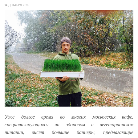
14 ДЕКАБРЯ 2015
Уже долгое время во многих московских кафе,
специализирующихся на здоровом и вегетарианском
питании, висят большие баннеры, предлагающие