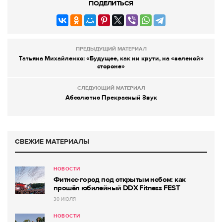
ПОДЕЛИТЬСЯ
ПРЕДЫДУЩИЙ МАТЕРИАЛ
Татьяна Михайленко: «Будущее, как ни крути, на «зеленой»
стороне»
СЛЕДУЮЩИЙ МАТЕРИАЛ
Абсолютно Прекрасный Звук
СВЕЖИЕ МАТЕРИАЛЫ
НОВОСТИ
Фитнес-город под открытым небом: как
прошёл юбилейный DDX Fitness FEST
30 ИЮЛЯ
НОВОСТИ