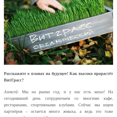
Расскажите о планах на будущее! Как высоко прорастёт
ВитГрасс?
Алексей:
Мы на рынке год, и у нас есть запал! На
сегодняшний день сотрудничаем со многими кафе,
ресторанами, спортивными клубами. Сейчас мы ищем
партнёров – остается много жмыха, а ведь это тоже