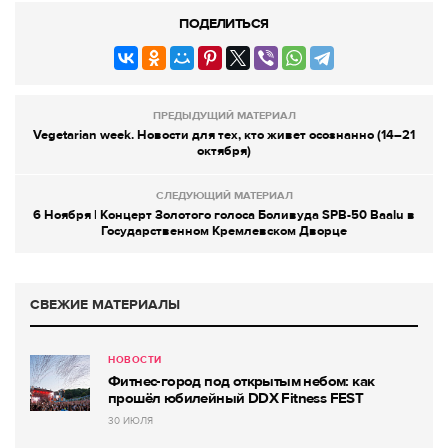
ПОДЕЛИТЬСЯ
ПРЕДЫДУЩИЙ МАТЕРИАЛ
Vegetarian week. Новости для тех, кто живет осознанно (14–21
октября)
СЛЕДУЮЩИЙ МАТЕРИАЛ
6 Ноября | Концерт Золотого голоса Боливуда SPB-50 Baalu в
Государственном Кремлевском Дворце
СВЕЖИЕ МАТЕРИАЛЫ
НОВОСТИ
Фитнес-город под открытым небом: как
прошёл юбилейный DDX Fitness FEST
30 ИЮЛЯ