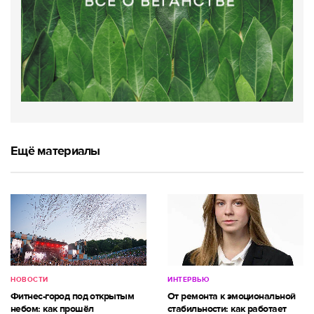
Ещё материалы
НОВОСТИ
ИНТЕРВЬЮ
Фитнес-город под открытым
От ремонта к эмоциональной
небом: как прошёл
стабильности: как работает