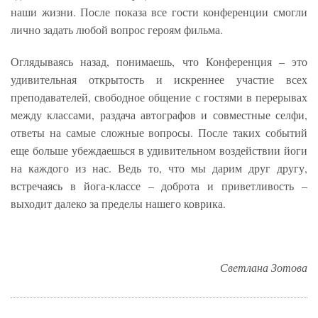
наши жизни. После показа все гости конференции смогли
лично задать любой вопрос героям фильма.
Оглядываясь назад, понимаешь, что Конференция – это
удивительная открытость и искреннее участие всех
преподавателей, свободное общение с гостями в перерывах
между классами, раздача автографов и совместные селфи,
ответы на самые сложные вопросы. После таких событий
еще больше убеждаешься в удивительном воздействии йоги
на каждого из нас. Ведь то, что мы дарим друг другу,
встречаясь в йога-классе – доброта и приветливость –
выходит далеко за пределы нашего коврика.
Светлана Зотова