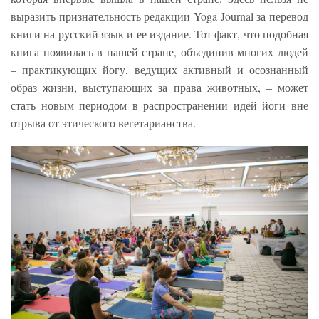
выразить признательность редакции Yoga Journal за перевод
книги на русский язык и ее издание. Тот факт, что подобная
книга появилась в нашей стране, объединив многих людей
– практикующих йогу, ведущих активный и осознанный
образ жизни, выступающих за права животных, – может
стать новым периодом в распространении идей йоги вне
отрыва от этического вегетарианства.