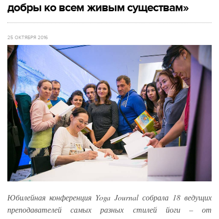
добры ко всем живым существам»
25 ОКТЯБРЯ 2016
Юбилейная конференция Yoga Journal собрала 18 ведущих
преподавателей самых разных стилей йоги – от