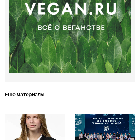
Ещё материалы