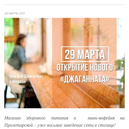
29 МАРТА 2017
Магазин здорового питания и мини-кофейня на
Пролетарской – уже восьмое заведение сети в столице!