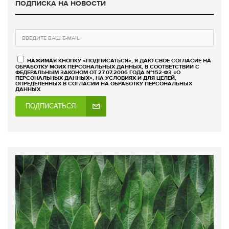
ПОДПИСКА НА НОВОСТИ
НАЖИМАЯ КНОПКУ «ПОДПИСАТЬСЯ», Я ДАЮ СВОЕ СОГЛАСИЕ НА
ОБРАБОТКУ МОИХ ПЕРСОНАЛЬНЫХ ДАННЫХ, В СООТВЕТСТВИИ С
ФЕДЕРАЛЬНЫМ ЗАКОНОМ ОТ 27.07.2006 ГОДА №152-ФЗ «О
ПЕРСОНАЛЬНЫХ ДАННЫХ», НА УСЛОВИЯХ И ДЛЯ ЦЕЛЕЙ,
ОПРЕДЕЛЕННЫХ В СОГЛАСИИ НА ОБРАБОТКУ ПЕРСОНАЛЬНЫХ
ДАННЫХ
ПОДПИСАТЬСЯ