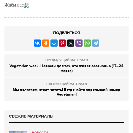
Ждём вас
!
ПОДЕЛИТЬСЯ
ПРЕДЫДУЩИЙ МАТЕРИАЛ
Vegetarian week. Новости для тех, кто живет осознанно (17–24
марта)
СЛЕДУЮЩИЙ МАТЕРИАЛ
Мы полагаем, стоит читать! Встречайте апрельский номер
Vegetarian!
СВЕЖИЕ МАТЕРИАЛЫ
НОВОСТИ