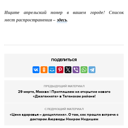
Ищите апрельский номер в вашем городе! Список
мест распространения –
здесь
.
ПОДЕЛИТЬСЯ
ПРЕДЫДУЩИЙ МАТЕРИАЛ
29 марта, Москва | Приглашаем на открытие нового
«Джаганната» в Таганском районе!
СЛЕДУЮЩИЙ МАТЕРИАЛ
«Цена здоровья – дисциплина». О том, как прошла встреча с
доктором Аюрведы Наиром Нидишем