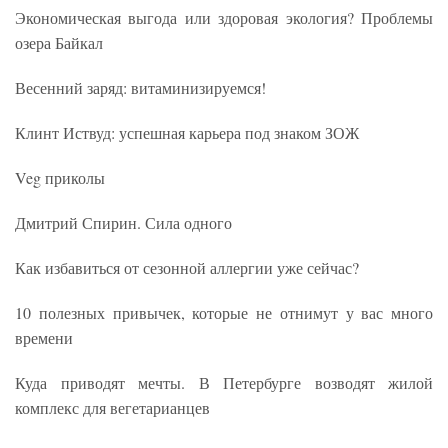
Экономическая выгода или здоровая экология? Проблемы
озера Байкал
Весенний заряд: витаминизируемся!
Клинт Иствуд: успешная карьера под знаком ЗОЖ
Veg приколы
Дмитрий Спирин. Сила одного
Как избавиться от сезонной аллергии уже сейчас?
10 полезных привычек, которые не отнимут у вас много
времени
Куда приводят мечты. В Петербурге возводят жилой
комплекс для вегетарианцев