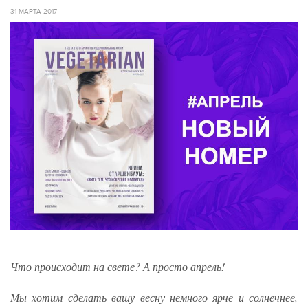
31 МАРТА 2017
Что происходит на свете? А просто апрель!
Мы хотим сделать вашу весну немного ярче и солнечнее,