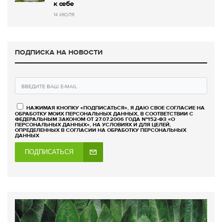
к себе
14 ИЮЛЯ
ПОДПИСКА НА НОВОСТИ
НАЖИМАЯ КНОПКУ «ПОДПИСАТЬСЯ», Я ДАЮ СВОЕ СОГЛАСИЕ НА
ОБРАБОТКУ МОИХ ПЕРСОНАЛЬНЫХ ДАННЫХ, В СООТВЕТСТВИИ С
ФЕДЕРАЛЬНЫМ ЗАКОНОМ ОТ 27.07.2006 ГОДА №152-ФЗ «О
ПЕРСОНАЛЬНЫХ ДАННЫХ», НА УСЛОВИЯХ И ДЛЯ ЦЕЛЕЙ,
ОПРЕДЕЛЕННЫХ В СОГЛАСИИ НА ОБРАБОТКУ ПЕРСОНАЛЬНЫХ
ДАННЫХ
ПОДПИСАТЬСЯ