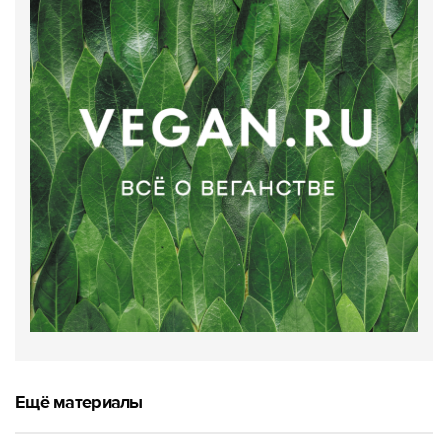
Ещё материалы