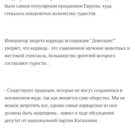
было самым популярным праздником Европы, куда
стекалось невероятное количество туристов.
Инициатор запрета корриды ассоциация "Довольно!"
уверяет, что коррида - это узаконенное мучение животных и
жестокий спектакль, большинство зрителей которого
составляют туристы .
- Существуют традиции, которые не могут сохраняться в
неизменном виде, так как меняется само общество. Мы не
можем запретить все, однако самые варварские из них
должны быть запрещены,- заявил в ходе обсуждения
депутат от национальной партии Каталонии .