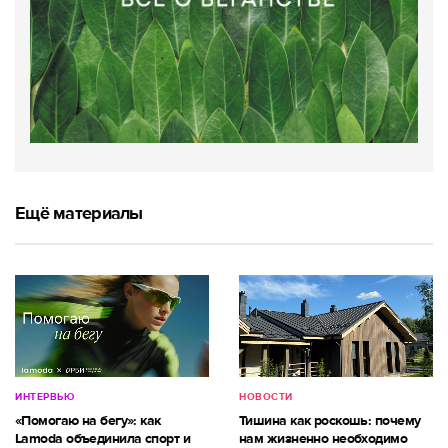
Ещё материалы
ИНТЕРВЬЮ
НОВОСТИ
«Помогаю на бегу»: как
Тишина как роскошь: почему
Lamoda объединила спорт и
нам жизненно необходимо