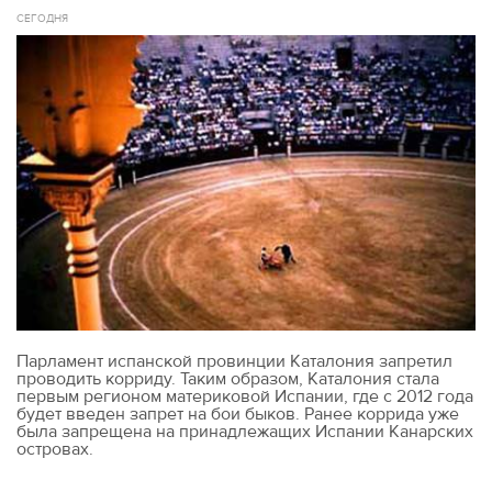
СЕГОДНЯ
Парламент испанской провинции Каталония запретил
проводить корриду. Таким образом, Каталония стала
первым регионом материковой Испании, где с 2012 года
будет введен запрет на бои быков. Ранее коррида уже
была запрещена на принадлежащих Испании Канарских
островах.