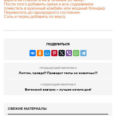
варить на слабом огне в течение 20 минут.
После этого добавить орехи и все содержимое
поместить в кухонный комбайн или мощный блендер.
Перемолоть до однородного состояния.
Соль и перец добавить по вкусу.
ПОДЕЛИТЬСЯ
ПРЕДЫДУЩИЙ МАТЕРИАЛ
Липтон, правда?! Проводит тесты на животных?!
СЛЕДУЮЩИЙ МАТЕРИАЛ
Веганский завтрак – лучшее начало дня!
СВЕЖИЕ МАТЕРИАЛЫ