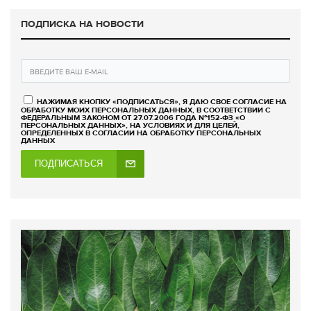
ПОДПИСКА НА НОВОСТИ
НАЖИМАЯ КНОПКУ «ПОДПИСАТЬСЯ», Я ДАЮ СВОЕ СОГЛАСИЕ НА
ОБРАБОТКУ МОИХ ПЕРСОНАЛЬНЫХ ДАННЫХ, В СООТВЕТСТВИИ С
ФЕДЕРАЛЬНЫМ ЗАКОНОМ ОТ 27.07.2006 ГОДА №152-ФЗ «О
ПЕРСОНАЛЬНЫХ ДАННЫХ», НА УСЛОВИЯХ И ДЛЯ ЦЕЛЕЙ,
ОПРЕДЕЛЕННЫХ В СОГЛАСИИ НА ОБРАБОТКУ ПЕРСОНАЛЬНЫХ
ДАННЫХ
ПОДПИСАТЬСЯ