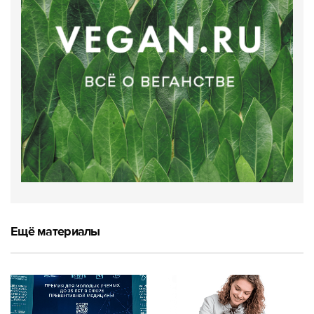
Ещё материалы