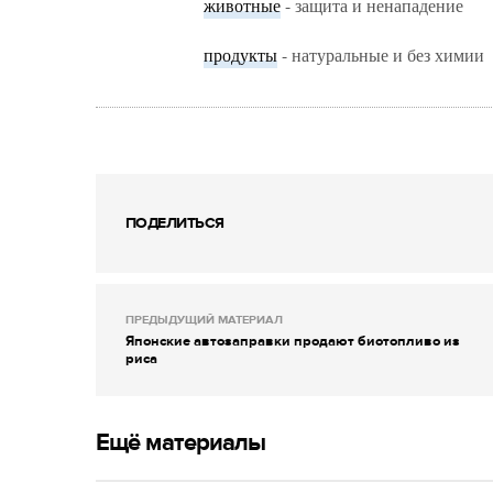
животные
- защита и ненападение
продукты
- натуральные и без химии
ПОДЕЛИТЬСЯ
ПРЕДЫДУЩИЙ МАТЕРИАЛ
Японские автозаправки продают биотопливо из
риса
Ещё материалы