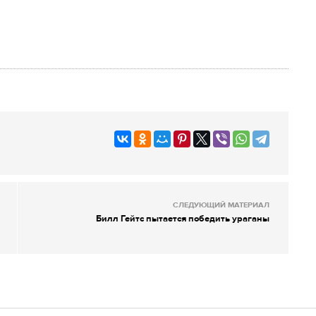
СЛЕДУЮЩИЙ МАТЕРИАЛ
Билл Гейтс пытается победить ураганы