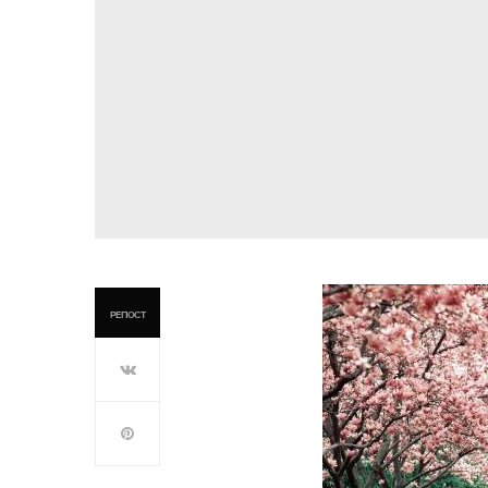
РЕПОСТ