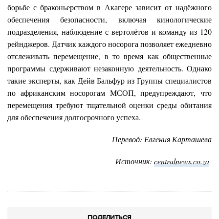
борьбе с браконьерством в Акагере зависит от надёжного
обеспечения безопасности, включая кинологические
подразделения, наблюдение с вертолётов и команду из 120
рейнджеров. Датчик каждого носорога позволяет ежедневно
отслеживать перемещение, в то время как общественные
программы сдерживают незаконную деятельность. Однако
такие эксперты, как Дейв Бальфур из Группы специалистов
по африканским носорогам МСОП, предупреждают, что
перемещения требуют тщательной оценки среды обитания
для обеспечения долгосрочного успеха.
Перевод: Евгения Карташева
Источник:
centralnews.co.za
ПОДЕЛИТЬСЯ