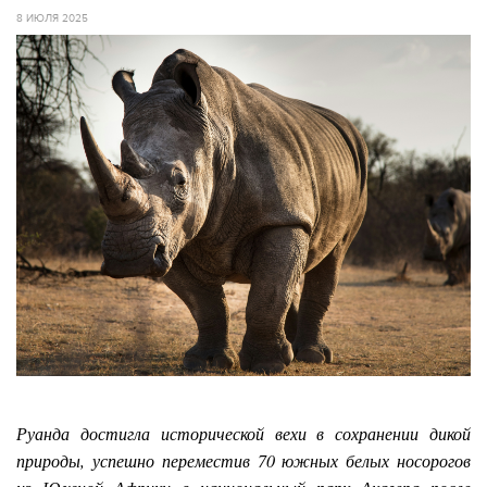
8 ИЮЛЯ 2025
Руанда достигла исторической вехи в сохранении дикой
природы, успешно переместив 70 южных белых носорогов