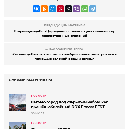
ПРЕДЫДУЩИЙ МАТЕРИАЛ
В музее-усадьбе «Царицыно» появился уникальный сад
лекарственных растений
СЛЕДУЮЩИЙ МАТЕРИАЛ
Учёные добывают золото из выброшенной электроники с
помощью соленой воды и солнца
СВЕЖИЕ МАТЕРИАЛЫ
НОВОСТИ
Фитнес-город под открытым небом: как
прошёл юбилейный DDX Fitness FEST
30 ИЮЛЯ
НОВОСТИ