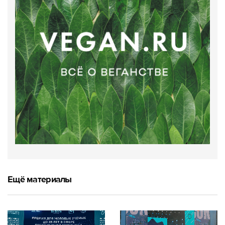
Ещё материалы