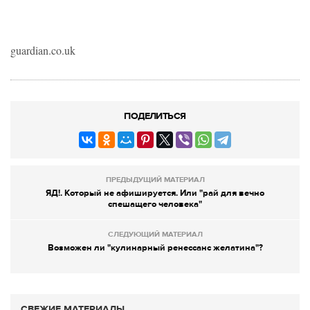
guardian.co.uk
ПОДЕЛИТЬСЯ
ПРЕДЫДУЩИЙ МАТЕРИАЛ
ЯД!. Который не афишируется. Или "рай для вечно
спешащего человека"
СЛЕДУЮЩИЙ МАТЕРИАЛ
Возможен ли "кулинарный ренессанс желатина"?
СВЕЖИЕ МАТЕРИАЛЫ