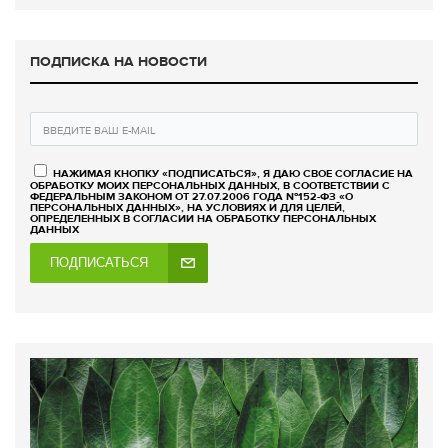
ПОДПИСКА НА НОВОСТИ
НАЖИМАЯ КНОПКУ «ПОДПИСАТЬСЯ», Я ДАЮ СВОЕ СОГЛАСИЕ НА
ОБРАБОТКУ МОИХ ПЕРСОНАЛЬНЫХ ДАННЫХ, В СООТВЕТСТВИИ С
ФЕДЕРАЛЬНЫМ ЗАКОНОМ ОТ 27.07.2006 ГОДА №152-ФЗ «О
ПЕРСОНАЛЬНЫХ ДАННЫХ», НА УСЛОВИЯХ И ДЛЯ ЦЕЛЕЙ,
ОПРЕДЕЛЕННЫХ В СОГЛАСИИ НА ОБРАБОТКУ ПЕРСОНАЛЬНЫХ
ДАННЫХ
ПОДПИСАТЬСЯ