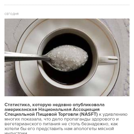
СЕГОДНЯ
Статистика, которую недавно опубликовала
американская Национальная Ассоциация
Специальной Пищевой Торговли (NASFT)
к удивлению
многих показала, что дело пропаганды здорового и
вегетарианского питания не столь безнадежно, как
хотели бы его представить нам апологеты мясной
индустрии.