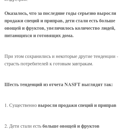
Оказалось, что за последние годы серьезно выросли
продажи специй и приправ, дети стали есть больше
овощей и фруктов, увеличилось количество людей,
питающихся и готовящих дома.
При этом сохранились и некоторые другие тенденции -
страсть потребителей к готовым завтракам.
Шесть тенденций из отчета NASFT выглядят так:
выросли продажи специй и приправ
1. Существенно
больше овощей и фруктов
2. Дети стали есть