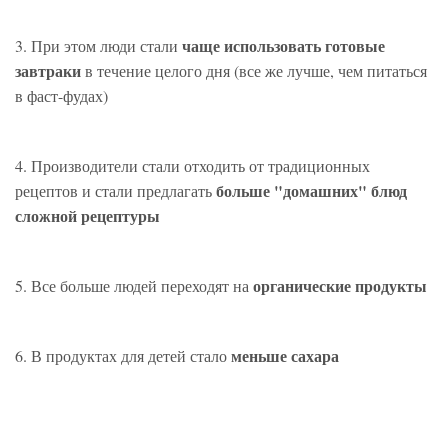
чаще использовать готовые
3. При этом люди стали
завтраки
в течение целого дня (все же лучше, чем питаться
в фаст-фудах)
4. Производители стали отходить от традиционных
больше "домашних" блюд
рецептов и стали предлагать
сложной рецептуры
органические продукты
5. Все больше людей переходят на
меньше сахара
6. В продуктах для детей стало