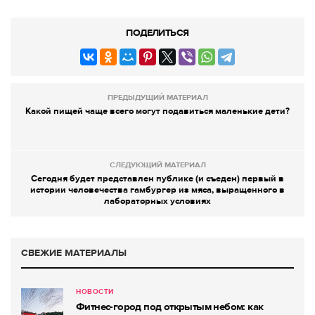
ПОДЕЛИТЬСЯ
ПРЕДЫДУЩИЙ МАТЕРИАЛ
Какой пищей чаще всего могут подавиться маленькие дети?
СЛЕДУЮЩИЙ МАТЕРИАЛ
Сегодня будет представлен публике (и съеден) первый в
истории человечества гамбургер из мяса, выращенного в
лабораторных условиях
СВЕЖИЕ МАТЕРИАЛЫ
НОВОСТИ
Фитнес-город под открытым небом: как