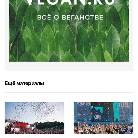
Ещё материалы