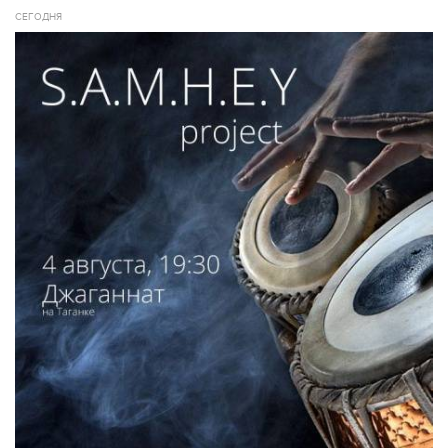
СЕГОДНЯ