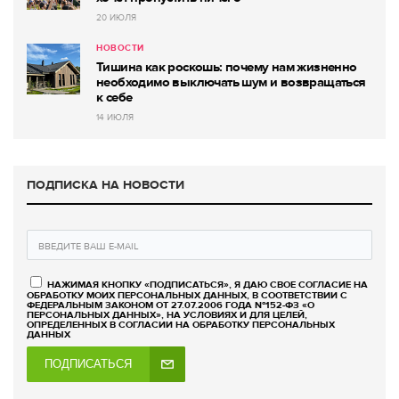
20 ИЮЛЯ
НОВОСТИ
Тишина как роскошь: почему нам жизненно
необходимо выключать шум и возвращаться
к себе
14 ИЮЛЯ
ПОДПИСКА НА НОВОСТИ
НАЖИМАЯ КНОПКУ «ПОДПИСАТЬСЯ», Я ДАЮ СВОЕ СОГЛАСИЕ НА
ОБРАБОТКУ МОИХ ПЕРСОНАЛЬНЫХ ДАННЫХ, В СООТВЕТСТВИИ С
ФЕДЕРАЛЬНЫМ ЗАКОНОМ ОТ 27.07.2006 ГОДА №152-ФЗ «О
ПЕРСОНАЛЬНЫХ ДАННЫХ», НА УСЛОВИЯХ И ДЛЯ ЦЕЛЕЙ,
ОПРЕДЕЛЕННЫХ В СОГЛАСИИ НА ОБРАБОТКУ ПЕРСОНАЛЬНЫХ
ДАННЫХ
ПОДПИСАТЬСЯ