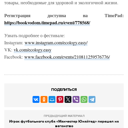
товары, необходимые для здоровой и экологичной жизни.
Регистрация доступна на TimePad:
https://bookvodom.timepad.ru/event/778568/
Узнать подробнее о фестивале:
Instagram:
www.instagram.com/ecology.easy/
VK:
vk.com/ecology.easy
Facebook:
www.facebook.com/events/210811259576776/
ПОДЕЛИТЬСЯ
ПРЕДЫДУЩИЙ МАТЕРИАЛ
Игрок футбольного клуба «Манчестер Юнайтед» перешел на
веганство