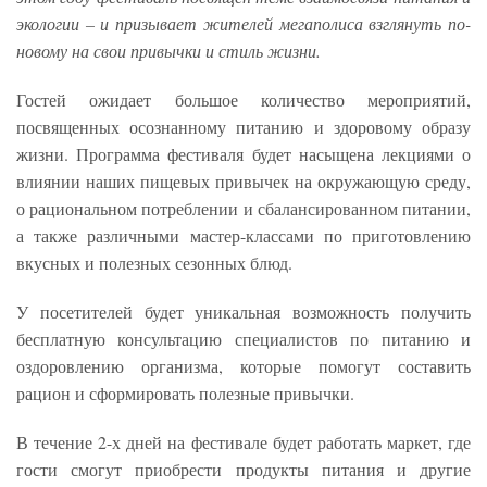
экологии – и призывает жителей мегаполиса взглянуть по-
новому на свои привычки и стиль жизни.
Гостей ожидает большое количество мероприятий,
посвященных осознанному питанию и здоровому образу
жизни. Программа фестиваля будет насыщена лекциями о
влиянии наших пищевых привычек на окружающую среду,
о рациональном потреблении и сбалансированном питании,
а также различными мастер-классами по приготовлению
вкусных и полезных сезонных блюд.
У посетителей будет уникальная возможность получить
бесплатную консультацию специалистов по питанию и
оздоровлению организма, которые помогут составить
рацион и сформировать полезные привычки.
В течение 2-х дней на фестивале будет работать маркет, где
гости смогут приобрести продукты питания и другие