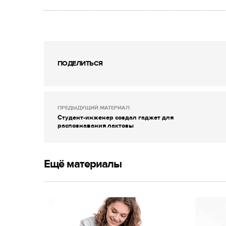
ПОДЕЛИТЬСЯ
ПРЕДЫДУЩИЙ МАТЕРИАЛ
Студент-инженер создал гаджет для
распознавания лактозы
Ещё материалы