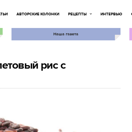
АТЬИ
АВТОРСКИЕ КОЛОНКИ
РЕЦЕПТЫ
ИНТЕРВЬЮ
Наша газета
етовый рис с