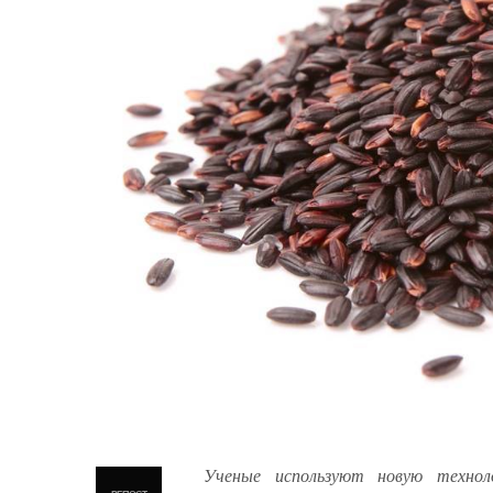
Ученые используют новую технол