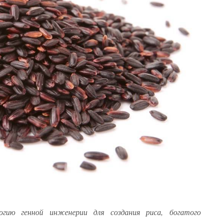
огию генной инженерии для создания риса, богатого