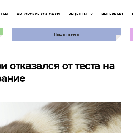
АТЬИ
АВТОРСКИЕ КОЛОНКИ
РЕЦЕПТЫ
ИНТЕРВЬЮ
Наша газета
 отказался от теста на
вание