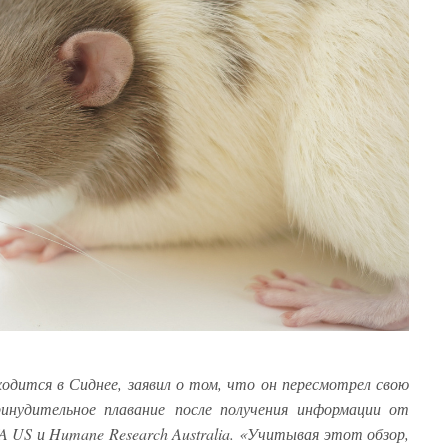
дится в Сиднее, заявил о том, что он пересмотрел свою
инудительное плавание
после получения информации от
 US и Humane Research Australia.
«Учитывая этот обзор,