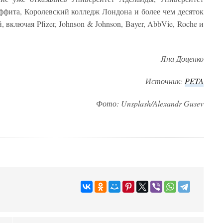
фита, Королевский колледж Лондона и более чем десяток
ключая Pfizer, Johnson & Johnson, Bayer, AbbVie, Roche и
Яна Доценко
Источник:
PETA
Фото: Unsplash/Alexandr Gusev