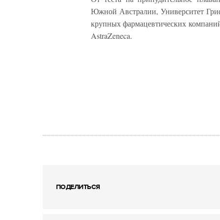
Южной Австралии, Университет Гриф
крупных фармацевтических компаний, в
AstraZeneca.
ПОДЕЛИТЬСЯ