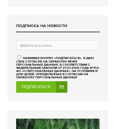
ПОДПИСКА НА НОВОСТИ
НАЖИМАЯ КНОПКУ «ПОДПИСАТЬСЯ», Я ДАЮ
СВОЕ СОГЛАСИЕ НА ОБРАБОТКУ МОИХ
ПЕРСОНАЛЬНЫХ ДАННЫХ, В СООТВЕТСТВИИ С
ФЕДЕРАЛЬНЫМ ЗАКОНОМ ОТ 27.07.2006 ГОДА №152-
ФЗ «О ПЕРСОНАЛЬНЫХ ДАННЫХ», НА УСЛОВИЯХ И
ДЛЯ ЦЕЛЕЙ, ОПРЕДЕЛЕННЫХ В СОГЛАСИИ НА
ОБРАБОТКУ ПЕРСОНАЛЬНЫХ ДАННЫХ
ПОДПИСАТЬСЯ