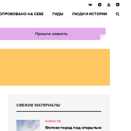
ОПРОБОВАНО НА СЕБЕ
ГИДЫ
ЛЮДИ И ИСТОРИИ
Пришли новость
СВЕЖИЕ МАТЕРИАЛЫ
НОВОСТИ
Фитнес-город под открытым