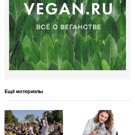
Ещё материалы