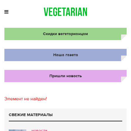
Скидки вегетарианцам
Наша газета
Пришли новость
Элемент не найден!
СВЕЖИЕ МАТЕРИАЛЫ