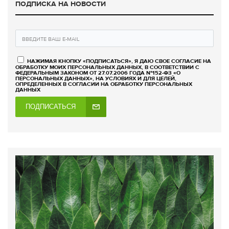
ПОДПИСКА НА НОВОСТИ
НАЖИМАЯ КНОПКУ «ПОДПИСАТЬСЯ», Я ДАЮ СВОЕ СОГЛАСИЕ НА
ОБРАБОТКУ МОИХ ПЕРСОНАЛЬНЫХ ДАННЫХ, В СООТВЕТСТВИИ С
ФЕДЕРАЛЬНЫМ ЗАКОНОМ ОТ 27.07.2006 ГОДА №152-ФЗ «О
ПЕРСОНАЛЬНЫХ ДАННЫХ», НА УСЛОВИЯХ И ДЛЯ ЦЕЛЕЙ,
ОПРЕДЕЛЕННЫХ В СОГЛАСИИ НА ОБРАБОТКУ ПЕРСОНАЛЬНЫХ
ДАННЫХ
ПОДПИСАТЬСЯ