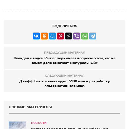
ПОДЕЛИТЬСЯ
ПРЕДЫДУЩИЙ МАТЕРИАЛ
Скандал с водой Perrier поднимает вопросы о том, что на
самом деле означает «натуральный»
СЛЕДУЮЩИЙ МАТЕРИАЛ
Джефф Безос инвестирует $100 млн в разработку
альтернативного мяса
СВЕЖИЕ МАТЕРИАЛЫ
НОВОСТИ
Фитнес-город под открытым небом: как