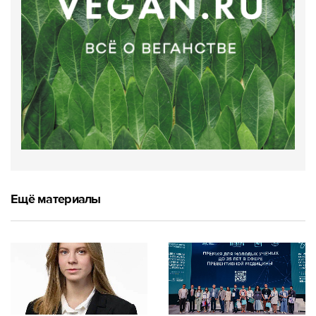
Ещё материалы