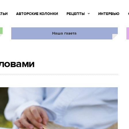
АТЬИ
АВТОРСКИЕ КОЛОНКИ
РЕЦЕПТЫ
ИНТЕРВЬЮ
Наша газета
ловами