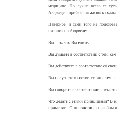
медицине. Но лучше всего ее суть
Аюрведе – прибавлять жизнь к годам
Наверное, и сами того не подозре
питания по Аюрведе:
Вы – то, что Вы едите.
Вы думаете в соответствии с тем, кем 
Вы действуете в соответствие со сво
Вы получаете в соответствии с тем, ка
Вы говорите в соответствии с тем, чт
Что делать с этими принципами? В н
применять. Они поистине способны 