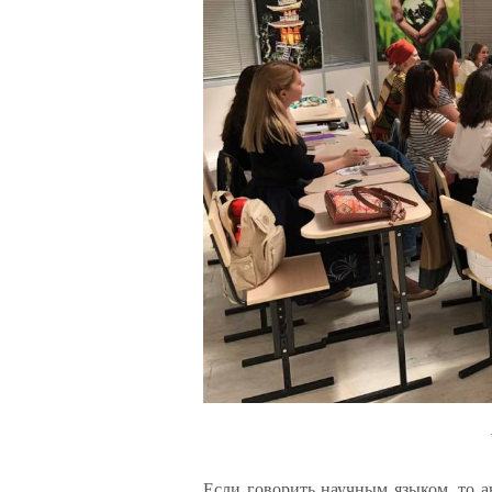
Если говорить научным языком, то а