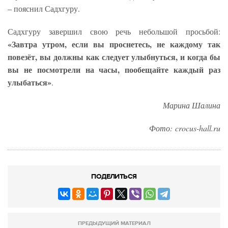
– пояснил Садхгуру.
Садхгуру завершил свою речь небольшой просьбой:
«Завтра утром, если вы проснетесь, не каждому так
повезёт, вы должны как следует улыбнуться, и когда бы
вы не посмотрели на часы, пообещайте каждый раз
улыбаться»
.
Марина Шалина
Фото: crocus-hall.ru
ПОДЕЛИТЬСЯ
ПРЕДЫДУЩИЙ МАТЕРИАЛ