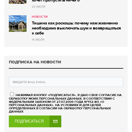
20 ИЮЛЯ
НОВОСТИ
Тишина как роскошь: почему нам жизненно
необходимо выключать шум и возвращаться
к себе
14 ИЮЛЯ
ПОДПИСКА НА НОВОСТИ
НАЖИМАЯ КНОПКУ «ПОДПИСАТЬСЯ», Я ДАЮ СВОЕ СОГЛАСИЕ НА
ОБРАБОТКУ МОИХ ПЕРСОНАЛЬНЫХ ДАННЫХ, В СООТВЕТСТВИИ С
ФЕДЕРАЛЬНЫМ ЗАКОНОМ ОТ 27.07.2006 ГОДА №152-ФЗ «О
ПЕРСОНАЛЬНЫХ ДАННЫХ», НА УСЛОВИЯХ И ДЛЯ ЦЕЛЕЙ,
ОПРЕДЕЛЕННЫХ В СОГЛАСИИ НА ОБРАБОТКУ ПЕРСОНАЛЬНЫХ
ДАННЫХ
ПОДПИСАТЬСЯ