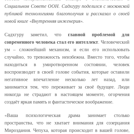
Социальном Совете ООН. Садхгуру поделился с московской
публикой технологиями благополучия и рассказал о своей
новой книге «Внутренняя инженерия».
главной проблемой для
Садхгуру заметил, что
современного человека стал его интеллект
. Человеческий
ум – сложнейший механизм, и если его использовать
случайно, то тревожность неизбежна. Вместо того, чтобы
находиться в умиротворенном состоянии, человек
воспроизводит в своей голове события, которые оставили
негативное впечатление несколько лет назад, или
занимается тем, что переживает за своё будущее. Люди
никогда не страдают в настоящем моменте, огорчения
создаёт яркая память и фантастическое воображение.
«Ваша психологическая драма занимает столько
пространства, что не хватает внимания для созерцания
Мироздания. Чепуха, которая происходит в вашей голове,