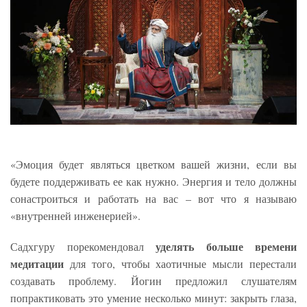
«Эмоция будет являться цветком вашей жизни, если вы
будете поддерживать ее как нужно. Энергия и тело должны
сонастроиться и работать на вас – вот что я называю
«внутренней инженерией».
уделять больше времени
Садхгуру порекомендовал
медитации
для того, чтобы хаотичные мысли перестали
создавать проблему. Йогин предложил слушателям
попрактиковать это умение несколько минут: закрыть глаза,