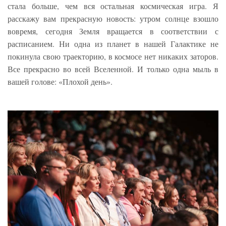
стала больше, чем вся остальная космическая игра. Я
расскажу вам прекрасную новость: утром солнце взошло
вовремя, сегодня Земля вращается в соответствии с
расписанием. Ни одна из планет в нашей Галактике не
покинула свою траекторию, в космосе нет никаких заторов.
Все прекрасно во всей Вселенной. И только одна мыль в
вашей голове: «Плохой день».