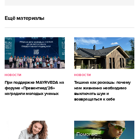
Ещё материалы
НОВОСТИ
НОВОСТИ
При поддержке MAYRVEDA на
Тишина как роскошь: почему
форуме «Превентмед’26»
нам жизненно необходимо
наградили молодых ученых
выключать шум и
возвращаться к себе