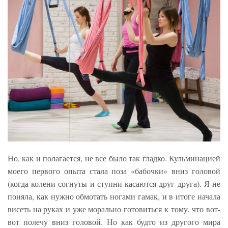
Но, как и полагается, не все было так гладко. Кульминацией
моего первого опыта стала поза «бабочки» вниз головой
(когда колени согнуты и ступни касаются друг друга). Я не
поняла, как нужно обмотать ногами гамак, и в итоге начала
висеть на руках и уже морально готовиться к тому, что вот-
вот полечу вниз головой. Но как будто из другого мира