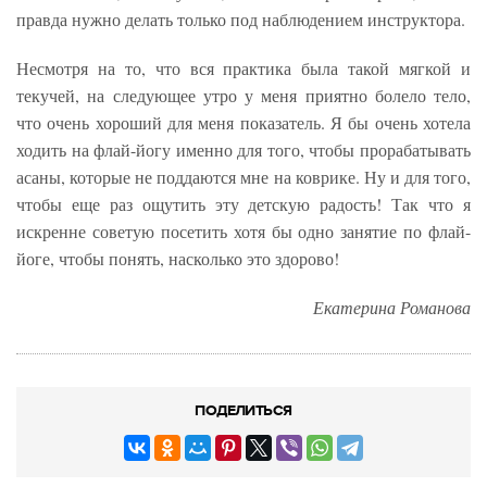
правда нужно делать только под наблюдением инструктора.
Несмотря на то, что вся практика была такой мягкой и
текучей, на следующее утро у меня приятно болело тело,
что очень хороший для меня показатель. Я бы очень хотела
ходить на флай-йогу именно для того, чтобы прорабатывать
асаны, которые не поддаются мне на коврике. Ну и для того,
чтобы еще раз ощутить эту детскую радость! Так что я
искренне советую посетить хотя бы одно занятие по флай-
йоге, чтобы понять, насколько это здорово!
Екатерина Романова
ПОДЕЛИТЬСЯ