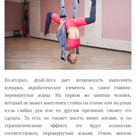
Во-вторых, флай-йога дает возможность выполнять
кувырки, акробатические элементы и, самое главное,
перевернутые асаны. На первом же занятии человек,
который не может выполнять стойки на голове или на руках
из-за слабых рук или по другим причинам, сможет это
сделать. То есть он сможет висеть вверх ногами, и по
терапевтическому эффекту это будет полностью
соответствовать перевернутым асанам. Очень многие