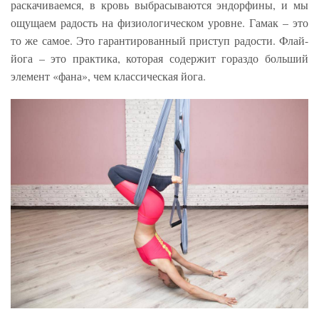
раскачиваемся, в кровь выбрасываются эндорфины, и мы
ощущаем радость на физиологическом уровне. Гамак – это
то же самое. Это гарантированный приступ радости. Флай-
йога – это практика, которая содержит гораздо больший
элемент «фана», чем классическая йога.