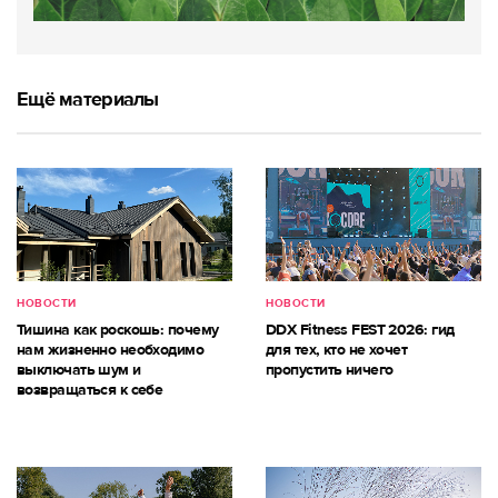
Ещё материалы
НОВОСТИ
НОВОСТИ
Тишина как роскошь: почему
DDX Fitness FEST 2026: гид
нам жизненно необходимо
для тех, кто не хочет
выключать шум и
пропустить ничего
возвращаться к себе