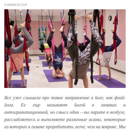
9 ФЕВРАЛЯ 2018
Все уже слышали про такое направление в йоге, как флай-
йога. Ее еще называют йогой в гамаках и
антигравитационной, но смысл один – вы парите в воздухе,
расслабляетесь и выполняете различные асаны, некоторые
из которых в гамаке проработать легче, чем на коврике. Мы