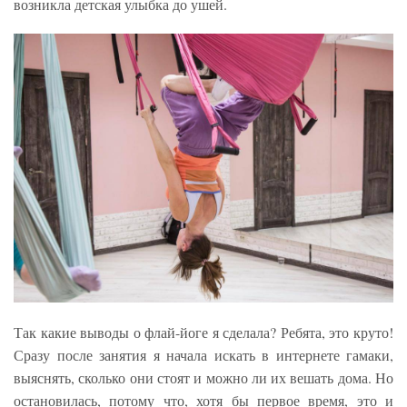
возникла детская улыбка до ушей.
Так какие выводы о флай-йоге я сделала? Ребята, это круто!
Сразу после занятия я начала искать в интернете гамаки,
выяснять, сколько они стоят и можно ли их вешать дома. Но
остановилась, потому что, хотя бы первое время, это и