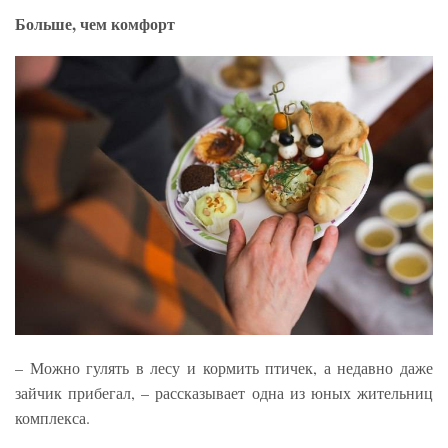
Больше, чем комфорт
– Можно гулять в лесу и кормить птичек, а недавно даже
зайчик прибегал, – рассказывает одна из юных жительниц
комплекса.