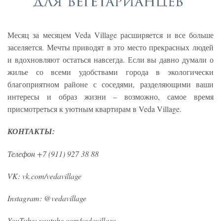
Месяц за месяцем Veda Village расширяется и все больше
заселяется. Мечты приводят в это место прекрасных людей
и вдохновляют остаться навсегда. Если вы давно думали о
жилье со всеми удобствами города в экологически
благоприятном районе с соседями, разделяющими ваши
интересы и образ жизни – возможно, самое время
присмотреться к уютным квартирам в Veda Village.
КОНТАКТЫ:
Телефон +7 (911) 927 38 88
VK: vk.com/vedavillage
Instagram: @vedavillage
YouTube: youtube.com/vedavillage