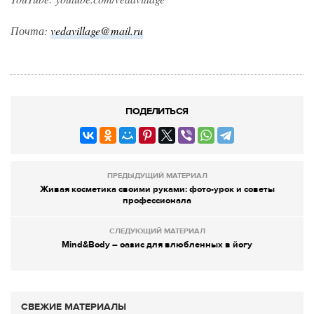
Почта:
vedavillage@mail.ru
ПОДЕЛИТЬСЯ
ПРЕДЫДУЩИЙ МАТЕРИАЛ
Живая косметика своими руками: фото-урок и советы
профессионала
СЛЕДУЮЩИЙ МАТЕРИАЛ
Mind&Body – оазис для влюбленных в йогу
СВЕЖИЕ МАТЕРИАЛЫ