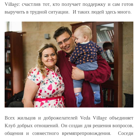
Village: счастлив тот, кто получает поддержку и сам готов
выручить в трудной ситуации. И таких людей здесь много.
Всех жильцов и доброжелателей Veda Village объединяет
Клуб добрых отношений. Он создан для решения вопросов,
общения и совместного времяпрепровождения. Соседи