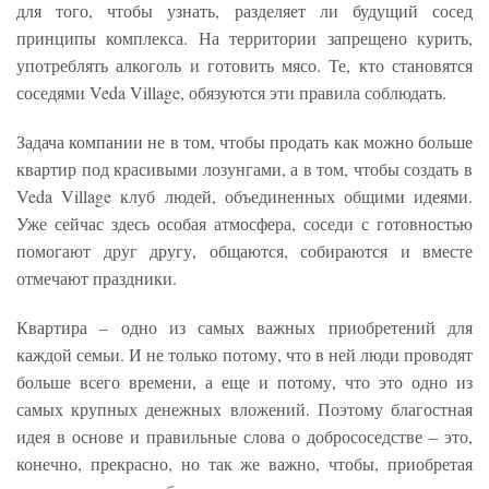
для того, чтобы узнать, разделяет ли будущий сосед
принципы комплекса. На территории запрещено курить,
употреблять алкоголь и готовить мясо. Те, кто становятся
соседями Veda Village, обязуются эти правила соблюдать.
Задача компании не в том, чтобы продать как можно больше
квартир под красивыми лозунгами, а в том, чтобы создать в
Veda Village клуб людей, объединенных общими идеями.
Уже сейчас здесь особая атмосфера, соседи с готовностью
помогают друг другу, общаются, собираются и вместе
отмечают праздники.
Квартира – одно из самых важных приобретений для
каждой семьи. И не только потому, что в ней люди проводят
больше всего времени, а еще и потому, что это одно из
самых крупных денежных вложений. Поэтому благостная
идея в основе и правильные слова о добрососедстве – это,
конечно, прекрасно, но так же важно, чтобы, приобретая