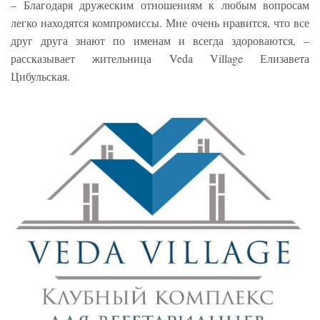
– Благодаря дружеским отношениям к любым вопросам
легко находятся компромиссы. Мне очень нравится, что все
друг друга знают по именам и всегда здороваются, –
рассказывает жительница Veda Village Елизавета
Цибульская.