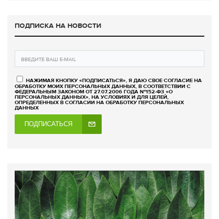
ПОДПИСКА НА НОВОСТИ
НАЖИМАЯ КНОПКУ «ПОДПИСАТЬСЯ», Я ДАЮ СВОЕ СОГЛАСИЕ НА
ОБРАБОТКУ МОИХ ПЕРСОНАЛЬНЫХ ДАННЫХ, В СООТВЕТСТВИИ С
ФЕДЕРАЛЬНЫМ ЗАКОНОМ ОТ 27.07.2006 ГОДА №152-ФЗ «О
ПЕРСОНАЛЬНЫХ ДАННЫХ», НА УСЛОВИЯХ И ДЛЯ ЦЕЛЕЙ,
ОПРЕДЕЛЕННЫХ В СОГЛАСИИ НА ОБРАБОТКУ ПЕРСОНАЛЬНЫХ
ДАННЫХ
ПОДПИСАТЬСЯ