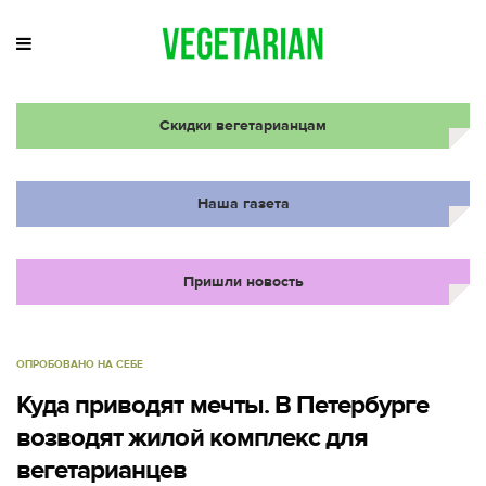
Скидки вегетарианцам
Наша газета
Пришли новость
ОПРОБОВАНО НА СЕБЕ
Куда приводят мечты. В Петербурге
возводят жилой комплекс для
вегетарианцев