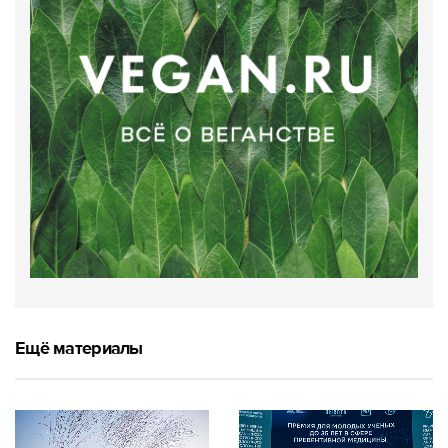
Ещё материалы