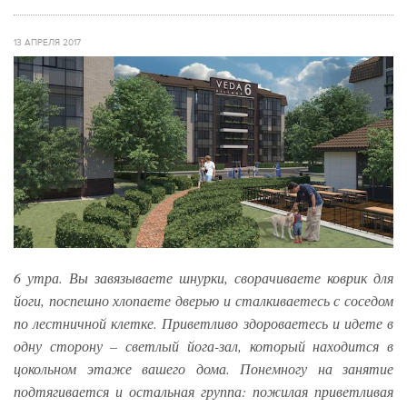
13 АПРЕЛЯ 2017
6 утра. Вы завязываете шнурки, сворачиваете коврик для
йоги, поспешно хлопаете дверью и сталкиваетесь с соседом
по лестничной клетке. Приветливо здороваетесь и идете в
одну сторону – светлый йога-зал, который находится в
цокольном этаже вашего дома. Понемногу на занятие
подтягивается и остальная группа: пожилая приветливая