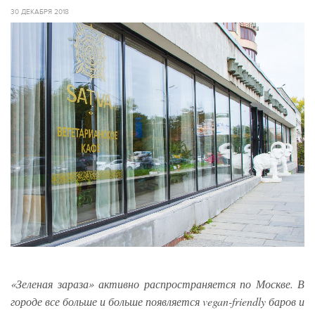
30 ДЕКАБРЯ 2018
«Зеленая зараза» активно распространяется по Москве. В
городе все больше и больше появляется vegan-friendly баров и