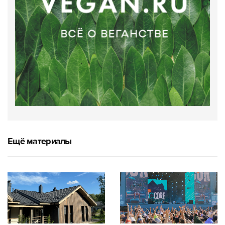
Ещё материалы