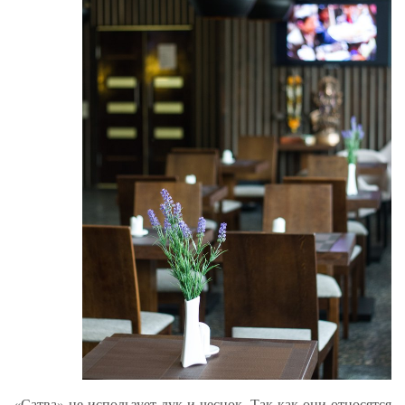
«Сатва» не использует лук и чеснок. Так как они относятся