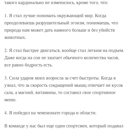
такого кардинально не изменилось, кроме того, что:
1. Я стал лучше понимать окружающий мир. Когда
преодолеваешь разрушительный эгоизм, понимаешь, что
природа нам может дать намного больше и без убийств
животных.
2. Я стал быстрее двигаться, вообще стал легким на подъем.
Даже когда на сон не хватает обычного количества часов,
все равно бодрость есть.
3. Сила ударов моих возросла за счет быстроты. Когда я
узнал, что за скорость сокращений мышц отвечает не кусок
сала, а магний, витамины, то составил свое спортивное
меню.
4. Я победил на чемпионате города и области.
В команде у нас был еще один спортсмен, который подавал