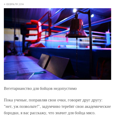
4 ФЕВРАЛЯ 2014
Вегетарианство для бойцов недопустимо
Пока ученые, поправляя свои очки, говорят друг другу:
"нет, уж позвольте!", задумчиво теребят свои академические
бородки, я вас расскажу, что значит для бойца мясо.