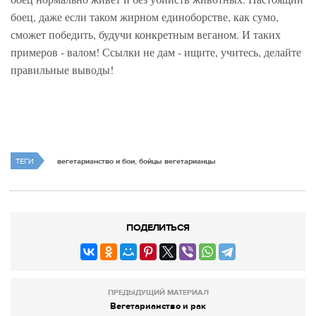
боец, даже если таком жирном единоборстве, как сумо,
сможет победить, будучи конкретным веганом. И таких
примеров - валом! Ссылки не дам - ищите, учитесь, делайте
правильные выводы!
ТЕГИ
вегетарианство и бои, бойцы вегетарианцы
ПОДЕЛИТЬСЯ
ПРЕДЫДУЩИЙ МАТЕРИАЛ
Вегетарианство и рак