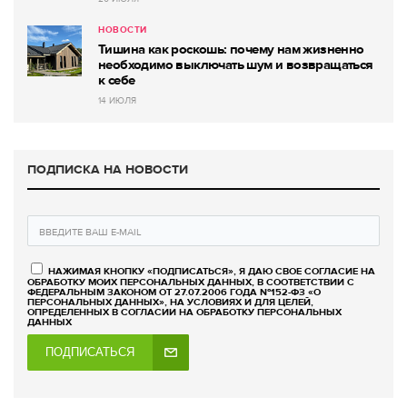
НОВОСТИ
Тишина как роскошь: почему нам жизненно
необходимо выключать шум и возвращаться
к себе
14 ИЮЛЯ
ПОДПИСКА НА НОВОСТИ
НАЖИМАЯ КНОПКУ «ПОДПИСАТЬСЯ», Я ДАЮ СВОЕ СОГЛАСИЕ НА
ОБРАБОТКУ МОИХ ПЕРСОНАЛЬНЫХ ДАННЫХ, В СООТВЕТСТВИИ С
ФЕДЕРАЛЬНЫМ ЗАКОНОМ ОТ 27.07.2006 ГОДА №152-ФЗ «О
ПЕРСОНАЛЬНЫХ ДАННЫХ», НА УСЛОВИЯХ И ДЛЯ ЦЕЛЕЙ,
ОПРЕДЕЛЕННЫХ В СОГЛАСИИ НА ОБРАБОТКУ ПЕРСОНАЛЬНЫХ
ДАННЫХ
ПОДПИСАТЬСЯ