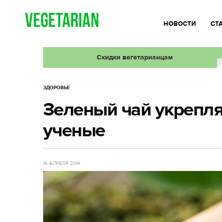
НОВОСТИ
СТ
Скидки вегетарианцам
ЗДОРОВЬЕ
Зеленый чай укрепля
ученые
14 АПРЕЛЯ 2014