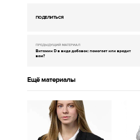
ПОДЕЛИТЬСЯ
ПРЕДЫДУЩИЙ МАТЕРИАЛ
Витамин D в виде добавок: помогает или вредит
вам?
Ещё материалы