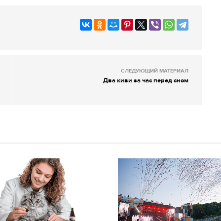
СЛЕДУЮЩИЙ МАТЕРИАЛ
Два киви за час перед сном