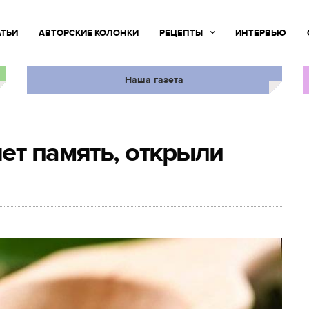
АТЬИ
АВТОРСКИЕ КОЛОНКИ
РЕЦЕПТЫ
ИНТЕРВЬЮ
Наша газета
ет память, открыли