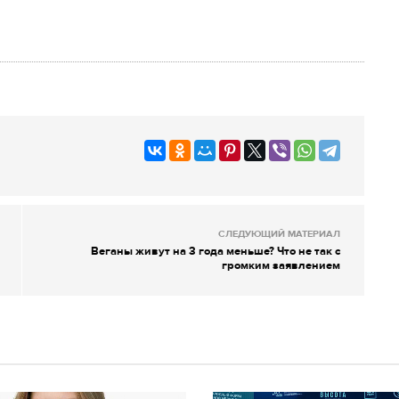
СЛЕДУЮЩИЙ МАТЕРИАЛ
Веганы живут на 3 года меньше? Что не так с
громким заявлением