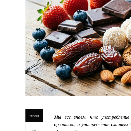
Мы все знаем, что употребление 
РЕПОСТ
организма, а употребление слишком 