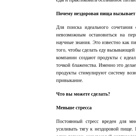
Почему нездоровая пища вызывает
Для поиска идеального сочетания 
невозможным остановиться на пер
научные знания. Это известно как п
того, чтобы сделать еду вызывающей
компании создают продукты с идеал
точкой блаженства. Именно это дела
продукты стимулируют систему возн
привыкание.
Что вы можете сделать?
Меньше стресса
Постоянный стресс вреден для мно
усиливать тягу к нездоровой пище.