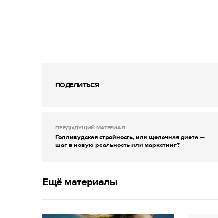
ПОДЕЛИТЬСЯ
ПРЕДЫДУЩИЙ МАТЕРИАЛ
Голливудская стройность, или щелочная диета —
шаг в новую реальность или маркетинг?
Ещё материалы