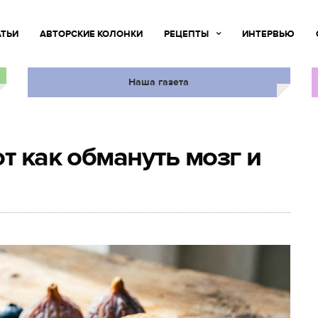
АТЬИ
АВТОРСКИЕ КОЛОНКИ
РЕЦЕПТЫ
ИНТЕРВЬЮ
Наша газета
т как обмануть мозг и