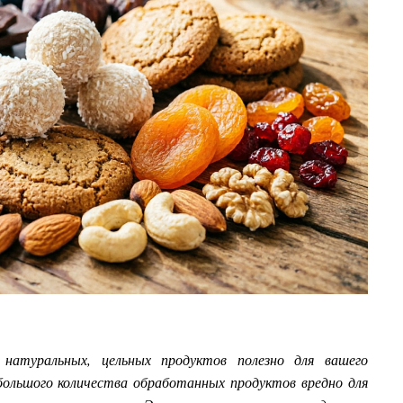
натуральных, цельных продуктов полезно для вашего
большого количества обработанных продуктов вредно для