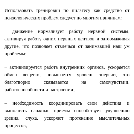
Использовать тренировки по пилатесу как средство от
психологических проблем следует по многим причинам:
– движение нормализует работу нервной системы,
активируя работу одних нервных центров и затормаживая
другие, что позволяет отвлечься от занимавшей наш ум
проблемы;
– активизируется работа внутренних органов, ускоряется
обмен веществ, повышается уровень энергии, что
благотворно сказывается на самочувствии,
работоспособности и настроении;
– необходимость координировать свои действия и
выполнять сложные приемы способствует улучшению
зрения, слуха, ускоряют протекание мыслительных
процессов;