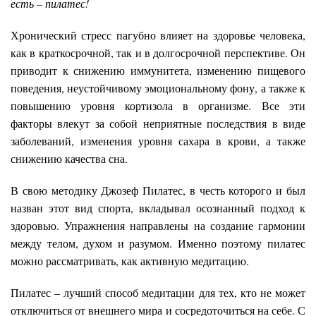
есть – пилатес!
Хронический стресс пагубно влияет на здоровье человека,
как в краткосрочной, так и в долгосрочной перспективе. Он
приводит к снижению иммунитета, изменению пищевого
поведения, неустойчивому эмоциональному фону, а также к
повышению уровня кортизола в организме. Все эти
факторы влекут за собой неприятные последствия в виде
заболеваний, изменения уровня сахара в крови, а также
снижению качества сна.
В свою методику Джозеф Пилатес, в честь которого и был
назван этот вид спорта, вкладывал осознанный подход к
здоровью. Упражнения направлены на создание гармонии
между телом, духом и разумом. Именно поэтому пилатес
можно рассматривать, как активную медитацию.
Пилатес – лучший способ медитации для тех, кто не может
отключиться от внешнего мира и сосредоточиться на себе. С