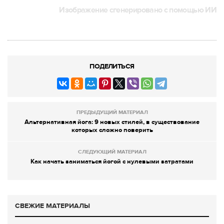
Изображение сгенерировано с помощью ИИ
ПОДЕЛИТЬСЯ
ПРЕДЫДУЩИЙ МАТЕРИАЛ
Альтернативная йога: 9 новых стилей, в существование
которых сложно поверить
СЛЕДУЮЩИЙ МАТЕРИАЛ
Как начать заниматься йогой с нулевыми затратами
СВЕЖИЕ МАТЕРИАЛЫ