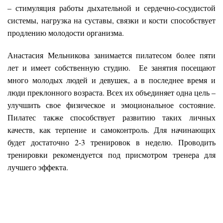
– стимуляция работы дыхательной и сердечно-сосудистой
системы, нагрузка на суставы, связки и кости способствует
продлению молодости организма.
Анастасия Мельникова занимается пилатесом более пяти
лет и имеет собственную студию. Ее занятия посещают
много молодых людей и девушек, а в последнее время и
люди преклонного возраста. Всех их объединяет одна цель –
улучшить свое физическое и эмоциональное состояние.
Пилатес также способствует развитию таких личных
качеств, как терпение и самоконтроль. Для начинающих
будет достаточно 2-3 тренировок в неделю. Проводить
тренировки рекомендуется под присмотром тренера для
лучшего эффекта.