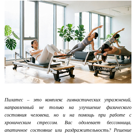
Пилатес – это комплекс гимнастических упражнений,
направленный не только на улучшение физического
состояния человека, но и на помощь при работе с
хроническим стрессом. Вас одолевает бессонница,
апатичное состояние или раздражительность? Решение