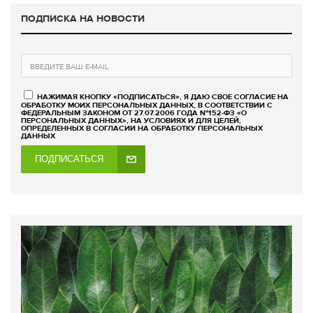
ПОДПИСКА НА НОВОСТИ
НАЖИМАЯ КНОПКУ «ПОДПИСАТЬСЯ», Я ДАЮ СВОЕ СОГЛАСИЕ НА
ОБРАБОТКУ МОИХ ПЕРСОНАЛЬНЫХ ДАННЫХ, В СООТВЕТСТВИИ С
ФЕДЕРАЛЬНЫМ ЗАКОНОМ ОТ 27.07.2006 ГОДА №152-ФЗ «О
ПЕРСОНАЛЬНЫХ ДАННЫХ», НА УСЛОВИЯХ И ДЛЯ ЦЕЛЕЙ,
ОПРЕДЕЛЕННЫХ В СОГЛАСИИ НА ОБРАБОТКУ ПЕРСОНАЛЬНЫХ
ДАННЫХ
ПОДПИСАТЬСЯ