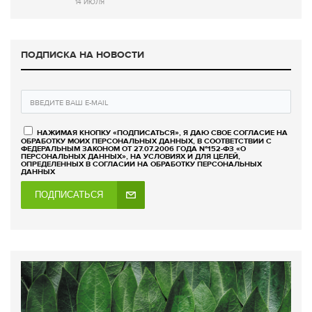
14 ИЮЛЯ
ПОДПИСКА НА НОВОСТИ
НАЖИМАЯ КНОПКУ «ПОДПИСАТЬСЯ», Я ДАЮ СВОЕ СОГЛАСИЕ НА
ОБРАБОТКУ МОИХ ПЕРСОНАЛЬНЫХ ДАННЫХ, В СООТВЕТСТВИИ С
ФЕДЕРАЛЬНЫМ ЗАКОНОМ ОТ 27.07.2006 ГОДА №152-ФЗ «О
ПЕРСОНАЛЬНЫХ ДАННЫХ», НА УСЛОВИЯХ И ДЛЯ ЦЕЛЕЙ,
ОПРЕДЕЛЕННЫХ В СОГЛАСИИ НА ОБРАБОТКУ ПЕРСОНАЛЬНЫХ
ДАННЫХ
ПОДПИСАТЬСЯ