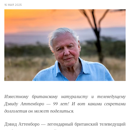
16 МАЯ 2025
Известному британскому натуралисту и телеведущему
Дэвиду Аттенборо — 99 лет! И вот какими секретами
долголетия он может поделиться.
Дэвид Аттенборо — легендарный британский телеведущий