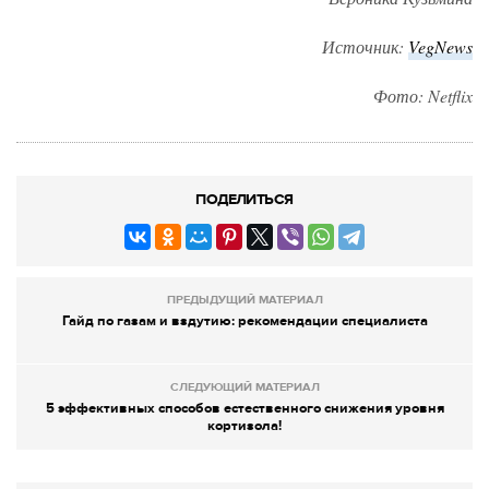
Источник:
VegNews
Фото: Netflix
ПОДЕЛИТЬСЯ
ПРЕДЫДУЩИЙ МАТЕРИАЛ
Гайд по газам и вздутию: рекомендации специалиста
СЛЕДУЮЩИЙ МАТЕРИАЛ
5 эффективных способов естественного снижения уровня
кортизола!