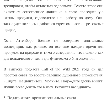
тренировки, чтобы оставаться здоровыми. Вместо этого они
включают естественное движение в свою повседневную
жизнь: прогулки, садоводство или работу по дому. Они
также уделяют время работе со стрессом, часто через связь с
природой.
Хотя Аттенборо больше не совершает длительные
экспедиции, как раньше, он все еще находит время для
прогулок на природе и тихого созерцания, что полезно как
для психического, так и для физического благополучия.
В выпуске подкаста Call of the Wild 2021 года он дал
простой совет по восстановлению душевного спокойствия:
«Сядьте. Не двигайтесь. Молчите. Подождите десять минут.
Лучше всего делать это в лесу. Результат вас удивит».
5. Поддерживать крепкие социальные связи