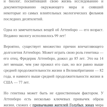
и биолог, посвятивший свою жизнь исследованию и
документированию окружающего мира и снявший
некоторые из самых влиятельных экологических фильмов
последних десятилетий.
Одна из замечательных вещей об Аттенборо — его возраст.
Недавно экологу исполнилось 99 лет!
Вероятно, существует множество причин впечатляющего
долголетия Аттенборо. Может играть свою роль генетика —
его отец, Фредерик Аттенборо, дожил до 85 лет. Это на 14
лет меньше, чем уже прожил его сын, но все равно выше
средней продолжительности жизни в Великобритании — 82
года, и намного выше средней продолжительности жизни в
США — 77 лет.
Но генетика может быть не единственным фактором. У
Аттенборо есть несколько ключевых привычек образа
жизни, схожих с
привычками жителей Голубых зонах
мира