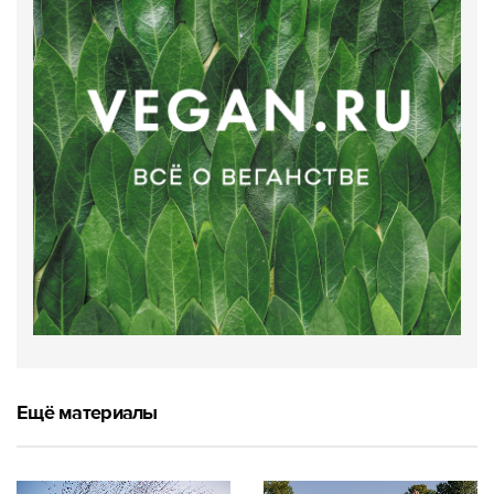
Ещё материалы