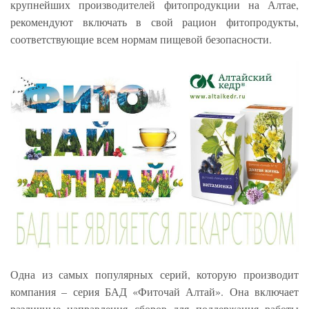
крупнейших производителей фитопродукции на Алтае,
рекомендуют включать в свой рацион фитопродукты,
соответствующие всем нормам пищевой безопасности.
Одна из самых популярных серий, которую производит
компания – серия БАД «Фиточай Алтай». Она включает
различные направления сборов для поддержания работы