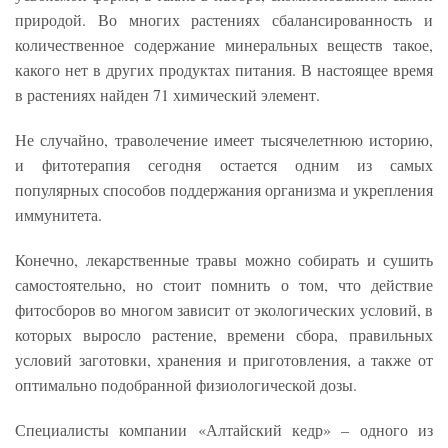
природой. Во многих растениях сбалансированность и
количественное содержание минеральных веществ такое,
какого нет в других продуктах питания. В настоящее время
в растениях найден 71 химический элемент.
Не случайно, траволечение имеет тысячелетнюю историю,
и фитотерапия сегодня остается одним из самых
популярных способов поддержания организма и укрепления
иммунитета.
Конечно, лекарственные травы можно собирать и сушить
самостоятельно, но стоит помнить о том, что действие
фитосборов во многом зависит от экологических условий, в
которых выросло растение, времени сбора, правильных
условий заготовки, хранения и приготовления, а также от
оптимально подобранной физиологической дозы.
Специалисты компании «Алтайский кедр» – одного из