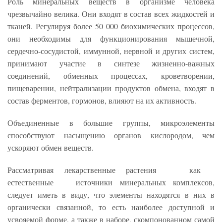
Роль минеральных веществ в организме человека
чрезвычайно велика. Они входят в состав всех жидкостей и
тканей. Регулируя более 50 000 биохимических процессов,
они необходимы для функционирования мышечной,
сердечно-сосудистой, иммунной, нервной и других систем,
принимают участие в синтезе жизненно-важных
соединений, обменных процессах, кроветворении,
пищеварении, нейтрализации продуктов обмена, входят в
состав ферментов, гормонов, влияют на их активность.
Объединенные в большие группы, микроэлементы
способствуют насыщению органов кислородом, чем
ускоряют обмен веществ.
Рассматривая лекарственные растения как
естественные источники минеральных комплексов,
следует иметь в виду, что элементы находятся в них в
органически связанной, то есть наиболее доступной и
усвояемой форме, а также в наборе, скомпонованном самой