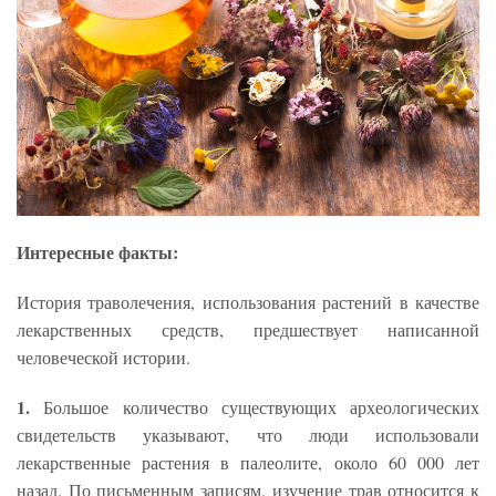
Интересные факты:
История траволечения, использования растений в качестве
лекарственных средств, предшествует написанной
человеческой истории.
1.
Большое количество существующих археологических
свидетельств указывают, что люди использовали
лекарственные растения в палеолите, около 60 000 лет
назад. По письменным записям, изучение трав относится к