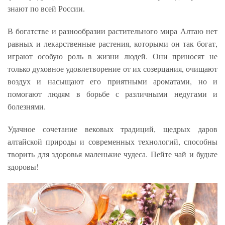
знают по всей России.
В богатстве и разнообразии растительного мира Алтаю нет
равных и лекарственные растения, которыми он так богат,
играют особую роль в жизни людей. Они приносят не
только духовное удовлетворение от их созерцания, очищают
воздух и насыщают его приятными ароматами, но и
помогают людям в борьбе с различными недугами и
болезнями.
Удачное сочетание вековых традиций, щедрых даров
алтайской природы и современных технологий, способны
творить для здоровья маленькие чудеса. Пейте чай и будьте
здоровы!