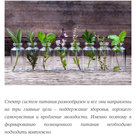
Спектр систем питания разнообразен и все они направлены
на три главные цели – поддержание здоровья, хорошего
самочувствия и продление молодости. Именно поэтому к
формированию полноценного питания необходимо
подходить комплексно.