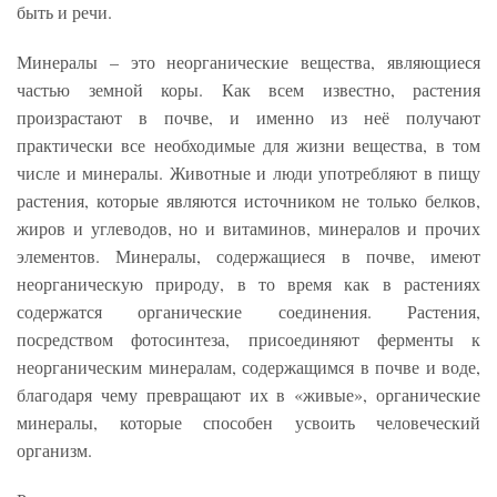
быть и речи.
Минералы – это неорганические вещества, являющиеся
частью земной коры. Как всем известно, растения
произрастают в почве, и именно из неё получают
практически все необходимые для жизни вещества, в том
числе и минералы. Животные и люди употребляют в пищу
растения, которые являются источником не только белков,
жиров и углеводов, но и витаминов, минералов и прочих
элементов. Минералы, содержащиеся в почве, имеют
неорганическую природу, в то время как в растениях
содержатся органические соединения. Растения,
посредством фотосинтеза, присоединяют ферменты к
неорганическим минералам, содержащимся в почве и воде,
благодаря чему превращают их в «живые», органические
минералы, которые способен усвоить человеческий
организм.