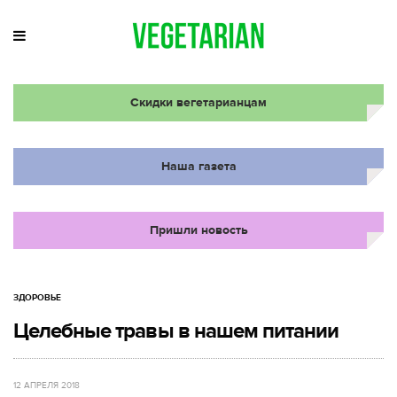
Скидки вегетарианцам
Наша газета
Пришли новость
ЗДОРОВЬЕ
Целебные травы в нашем питании
12 АПРЕЛЯ 2018