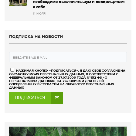
необходимо выключать шум и возвращаться
к себе
14 ИЮЛЯ
ПОДПИСКА НА НОВОСТИ
НАЖИМАЯ КНОПКУ «ПОДПИСАТЬСЯ», Я ДАЮ СВОЕ СОГЛАСИЕ НА
ОБРАБОТКУ МОИХ ПЕРСОНАЛЬНЫХ ДАННЫХ, В СООТВЕТСТВИИ С
ФЕДЕРАЛЬНЫМ ЗАКОНОМ ОТ 27.07.2006 ГОДА №152-ФЗ «О
ПЕРСОНАЛЬНЫХ ДАННЫХ», НА УСЛОВИЯХ И ДЛЯ ЦЕЛЕЙ,
ОПРЕДЕЛЕННЫХ В СОГЛАСИИ НА ОБРАБОТКУ ПЕРСОНАЛЬНЫХ
ДАННЫХ
ПОДПИСАТЬСЯ