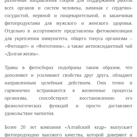
всех органов и систем человека, начиная с сердечно-
сосудистой, нервной и пищеварительной, и заканчивая
фитопродуктами для мужского и женского здоровья.
Отдельно в ассортименте представлены фитокомпозиции
для укрепления иммунитета, общего тонуса организма –
«Фитощит» и «Фитотоник», а также антиоксидантный чай
«Долгая жизнь».
Травы в фитосборах подобраны таким образом, что
дополняют и усиливают свойства друг друга, обладают
направленным целебным действием. Они точно и
гармонично встраиваются в жизненные процессы
организма, способствуют восстановлению его
физиологических функций и просто доставляют
удовольствие чаепития.
Более 20 лет компания «Алтайский кедр» выпускает
фитопродукцию высокого качества, которой доверяют и