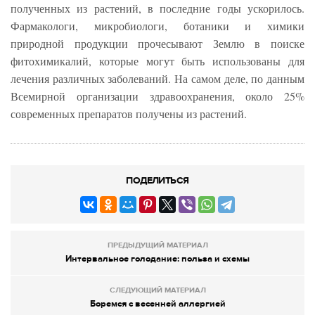
полученных из растений, в последние годы ускорилось.
Фармакологи, микробиологи, ботаники и химики
природной продукции прочесывают Землю в поиске
фитохимикалий, которые могут быть использованы для
лечения различных заболеваний. На самом деле, по данным
Всемирной организации здравоохранения, около 25%
современных препаратов получены из растений.
ПОДЕЛИТЬСЯ
ПРЕДЫДУЩИЙ МАТЕРИАЛ
Интервальное голодание: польза и схемы
СЛЕДУЮЩИЙ МАТЕРИАЛ
Боремся с весенней аллергией