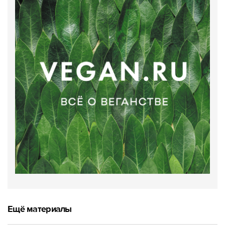
Ещё материалы