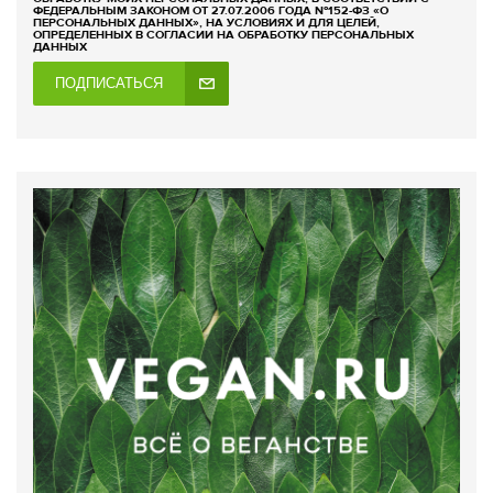
ФЕДЕРАЛЬНЫМ ЗАКОНОМ ОТ 27.07.2006 ГОДА №152-ФЗ «О
ПЕРСОНАЛЬНЫХ ДАННЫХ», НА УСЛОВИЯХ И ДЛЯ ЦЕЛЕЙ,
ОПРЕДЕЛЕННЫХ В СОГЛАСИИ НА ОБРАБОТКУ ПЕРСОНАЛЬНЫХ
ДАННЫХ
ПОДПИСАТЬСЯ