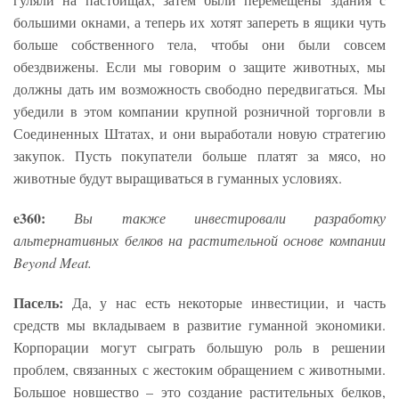
большими окнами, а теперь их хотят запереть в ящики чуть
больше собственного тела, чтобы они были совсем
обездвижены. Если мы говорим о защите животных, мы
должны дать им возможность свободно передвигаться. Мы
убедили в этом компании крупной розничной торговли в
Соединенных Штатах, и они выработали новую стратегию
закупок. Пусть покупатели больше платят за мясо, но
животные будут выращиваться в гуманных условиях.
e360:
Вы также инвестировали разработку
альтернативных белков на растительной основе компании
Beyond Meat.
Пасель:
Да, у нас есть некоторые инвестиции, и часть
средств мы вкладываем в развитие гуманной экономики.
Корпорации могут сыграть большую роль в решении
проблем, связанных с жестоким обращением с животными.
Большое новшество – это создание растительных белков,