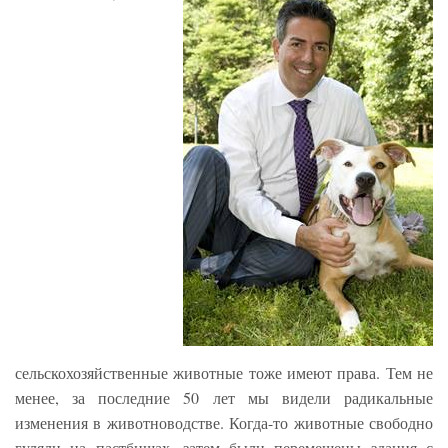
сельскохозяйственные животные тоже имеют права. Тем не
менее, за последние 50 лет мы видели радикальные
изменения в животноводстве. Когда-то животные свободно
гуляли на пастбищах, затем были перемещены здания с