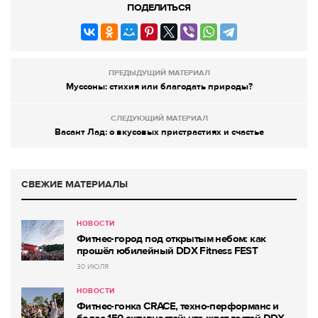
ПОДЕЛИТЬСЯ
ПРЕДЫДУЩИЙ МАТЕРИАЛ
Муссоны: стихия или благодать природы?
СЛЕДУЮЩИЙ МАТЕРИАЛ
Васант Лад: о вкусовых пристрастиях и счастье
СВЕЖИЕ МАТЕРИАЛЫ
НОВОСТИ
Фитнес-город под открытым небом: как
прошёл юбилейный DDX Fitness FEST
30 ИЮЛЯ
НОВОСТИ
Фитнес-гонка CRACE, техно-перформанс и