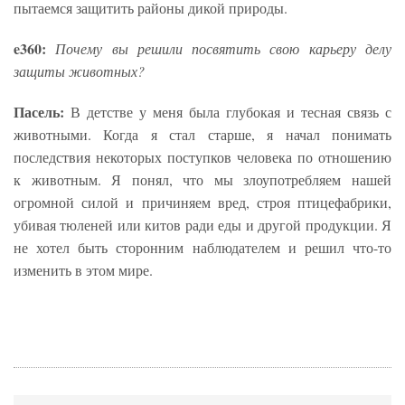
пытаемся защитить районы дикой природы.
e360:
Почему вы решили посвятить свою карьеру делу
защиты животных?
Пасель:
В детстве у меня была глубокая и тесная связь с
животными. Когда я стал старше, я начал понимать
последствия некоторых поступков человека по отношению
к животным. Я понял, что мы злоупотребляем нашей
огромной силой и причиняем вред, строя птицефабрики,
убивая тюленей или китов ради еды и другой продукции. Я
не хотел быть сторонним наблюдателем и решил что-то
изменить в этом мире.