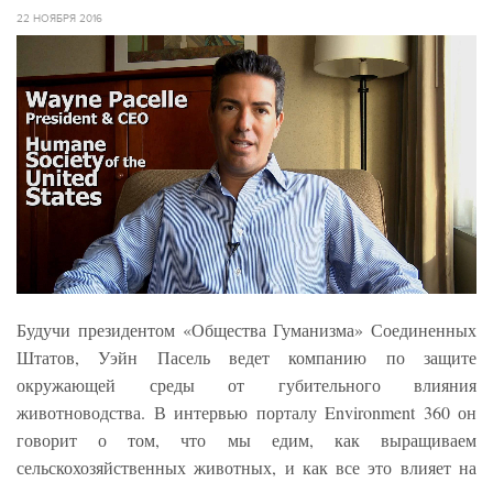
22 НОЯБРЯ 2016
Будучи президентом «Общества Гуманизма» Соединенных
Штатов, Уэйн Пасель ведет компанию по защите
окружающей среды от губительного влияния
животноводства. В интервью порталу Environment 360 он
говорит о том, что мы едим, как выращиваем
сельскохозяйственных животных, и как все это влияет на