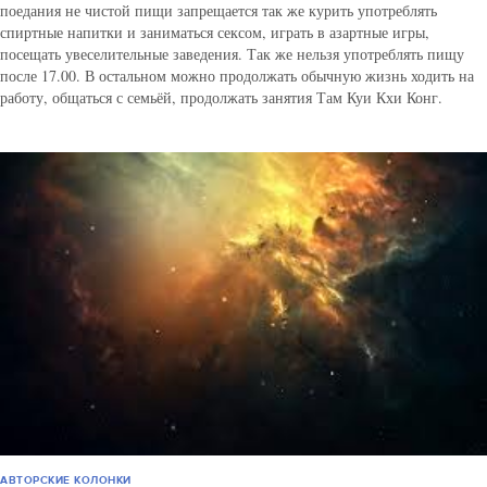
поедания не чистой пищи запрещается так же курить употреблять
спиртные напитки и заниматься сексом, играть в азартные игры,
посещать увеселительные заведения. Так же нельзя употреблять пищу
после 17.00. В остальном можно продолжать обычную жизнь ходить на
работу, общаться с семьёй, продолжать занятия Там Куи Кхи Конг.
АВТОРСКИЕ КОЛОНКИ