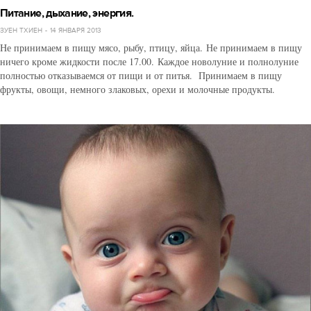
Питание, дыхание, энергия.
ЗУЕН ТХИЕН
14 ЯНВАРЯ 2013
Не принимаем в пищу мясо, рыбу, птицу, яйца. Не принимаем в пищу
ничего кроме жидкости после 17.00. Каждое новолуние и полнолуние
полностью отказываемся от пищи и от питья. Принимаем в пищу
фрукты, овощи, немного злаковых, орехи и молочные продукты.