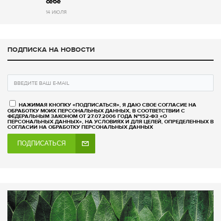
себе
14 ИЮЛЯ
ПОДПИСКА НА НОВОСТИ
НАЖИМАЯ КНОПКУ «ПОДПИСАТЬСЯ», Я ДАЮ СВОЕ СОГЛАСИЕ НА
ОБРАБОТКУ МОИХ ПЕРСОНАЛЬНЫХ ДАННЫХ, В СООТВЕТСТВИИ С
ФЕДЕРАЛЬНЫМ ЗАКОНОМ ОТ 27.07.2006 ГОДА №152-ФЗ «О
ПЕРСОНАЛЬНЫХ ДАННЫХ», НА УСЛОВИЯХ И ДЛЯ ЦЕЛЕЙ, ОПРЕДЕЛЕННЫХ В
СОГЛАСИИ НА ОБРАБОТКУ ПЕРСОНАЛЬНЫХ ДАННЫХ
ПОДПИСАТЬСЯ