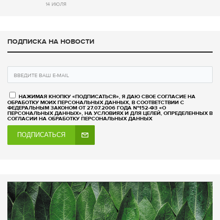
14 ИЮЛЯ
ПОДПИСКА НА НОВОСТИ
НАЖИМАЯ КНОПКУ «ПОДПИСАТЬСЯ», Я ДАЮ СВОЕ СОГЛАСИЕ НА
ОБРАБОТКУ МОИХ ПЕРСОНАЛЬНЫХ ДАННЫХ, В СООТВЕТСТВИИ С
ФЕДЕРАЛЬНЫМ ЗАКОНОМ ОТ 27.07.2006 ГОДА №152-ФЗ «О
ПЕРСОНАЛЬНЫХ ДАННЫХ», НА УСЛОВИЯХ И ДЛЯ ЦЕЛЕЙ, ОПРЕДЕЛЕННЫХ В
СОГЛАСИИ НА ОБРАБОТКУ ПЕРСОНАЛЬНЫХ ДАННЫХ
ПОДПИСАТЬСЯ