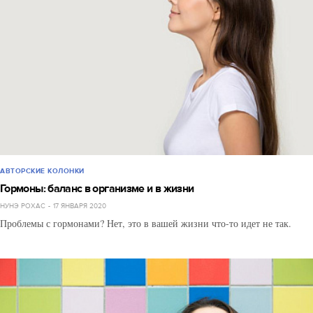
АВТОРСКИЕ КОЛОНКИ
Гормоны: баланс в организме и в жизни
НУНЭ РОХАС
17 ЯНВАРЯ 2020
Проблемы с гормонами? Нет, это в вашей жизни что-то идет не так.