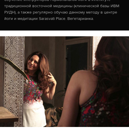
традиционной восточной медицины (клинической базы ИВМ
РУДН), а также регулярно обучаю данному методу в центре
йоги и медитации Sarasvati Place. Вегетарианка.