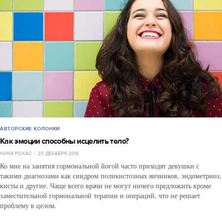
АВТОРСКИЕ КОЛОНКИ
Как эмоции способны исцелить тело?
НУНЭ РОХАС
20 ДЕКАБРЯ 2019
Ко мне на занятия гормональной йогой часто приходят девушки с
такими диагнозами как синдром поликистозных яичников, эндометриоз,
кисты и другие. Чаще всего врачи не могут ничего предложить кроме
заместительной гормональной терапии и операций, что не решает
проблему в целом.