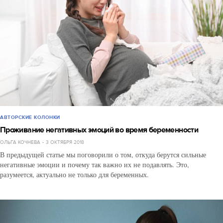
АВТОРСКИЕ КОЛОНКИ
Проживание негативных эмоций во время беременности
ОЛЬГА КОЧНЕВА
3 ОКТЯБРЯ 2018
В предыдущей статье мы поговорили о том, откуда берутся сильные
негативные эмоции и почему так важно их не подавлять. Это,
разумеется, актуально не только для беременных.