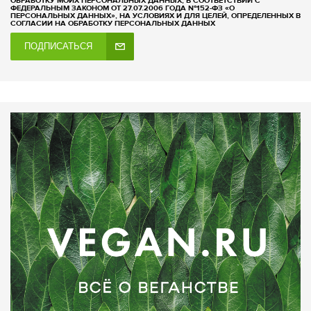
ОБРАБОТКУ МОИХ ПЕРСОНАЛЬНЫХ ДАННЫХ, В СООТВЕТСТВИИ С
ФЕДЕРАЛЬНЫМ ЗАКОНОМ ОТ 27.07.2006 ГОДА №152-ФЗ «О
ПЕРСОНАЛЬНЫХ ДАННЫХ», НА УСЛОВИЯХ И ДЛЯ ЦЕЛЕЙ, ОПРЕДЕЛЕННЫХ В
СОГЛАСИИ НА ОБРАБОТКУ ПЕРСОНАЛЬНЫХ ДАННЫХ
ПОДПИСАТЬСЯ