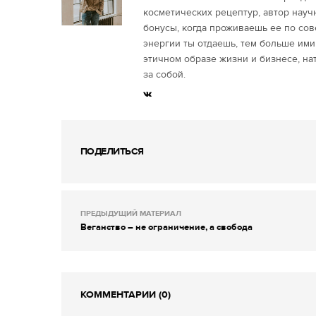
косметических рецептур, автор науч
бонусы, когда проживаешь ее по со
энергии ты отдаешь, тем больше ими
этичном образе жизни и бизнесе, на
за собой.
ПОДЕЛИТЬСЯ
ПРЕДЫДУЩИЙ МАТЕРИАЛ
Веганство – не ограничение, а свобода
КОММЕНТАРИИ (0)