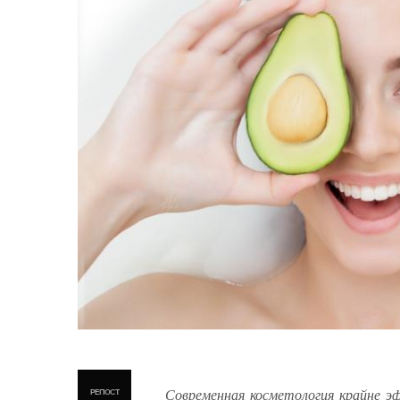
Современная косметология крайне эф
РЕПОСТ