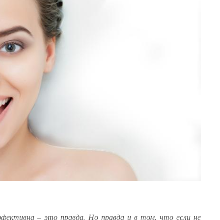
фективна – это правда. Но правда и в том, что если не