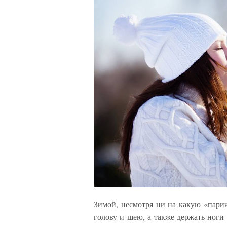
Зимой, несмотря ни на какую «пари
голову и шею, а также держать ноги