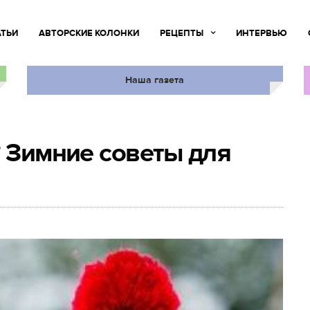
АТЬИ
АВТОРСКИЕ КОЛОНКИ
РЕЦЕПТЫ
ИНТЕРВЬЮ
Наша газета
? Зимние советы для