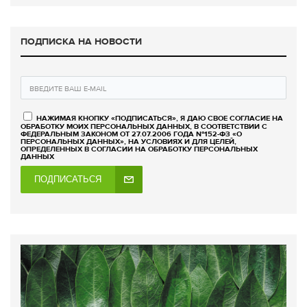
ПОДПИСКА НА НОВОСТИ
НАЖИМАЯ КНОПКУ «ПОДПИСАТЬСЯ», Я ДАЮ СВОЕ СОГЛАСИЕ НА
ОБРАБОТКУ МОИХ ПЕРСОНАЛЬНЫХ ДАННЫХ, В СООТВЕТСТВИИ С
ФЕДЕРАЛЬНЫМ ЗАКОНОМ ОТ 27.07.2006 ГОДА №152-ФЗ «О
ПЕРСОНАЛЬНЫХ ДАННЫХ», НА УСЛОВИЯХ И ДЛЯ ЦЕЛЕЙ,
ОПРЕДЕЛЕННЫХ В СОГЛАСИИ НА ОБРАБОТКУ ПЕРСОНАЛЬНЫХ
ДАННЫХ
ПОДПИСАТЬСЯ