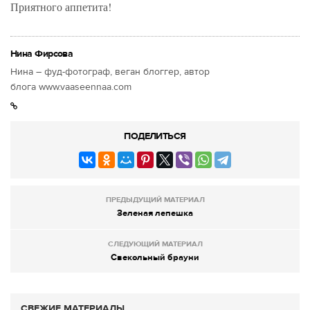
Приятного аппетита!
Нина Фирсова
Нина – фуд-фотограф, веган блоггер, автор
блога www.vaaseennaa.com
ПОДЕЛИТЬСЯ
ПРЕДЫДУЩИЙ МАТЕРИАЛ
Зеленая лепешка
СЛЕДУЮЩИЙ МАТЕРИАЛ
Свекольный брауни
СВЕЖИЕ МАТЕРИАЛЫ