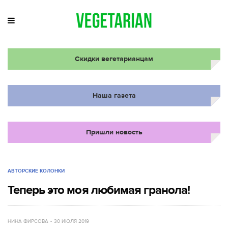
Скидки вегетарианцам
Наша газета
Пришли новость
АВТОРСКИЕ КОЛОНКИ
Теперь это моя любимая гранола!
НИНА ФИРСОВА
30 ИЮЛЯ 2019