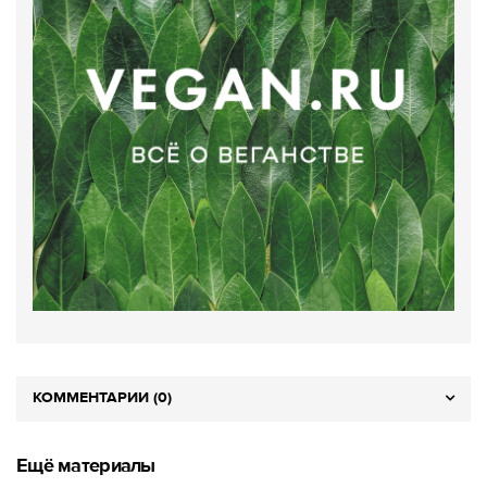
КОММЕНТАРИИ (0)
Ещё материалы