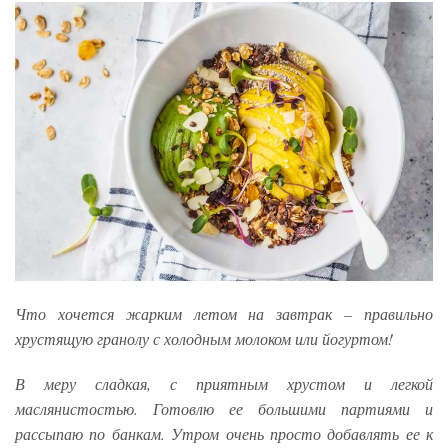
Что хочется жарким летом на завтрак – правильно
хрустящую гранолу с холодным молоком или йогуртом!
В меру сладкая, с приятным хрустом и легкой
маслянистостью. Готовлю ее большими партиями и
рассыпаю по банкам. Утром очень просто добавлять ее к