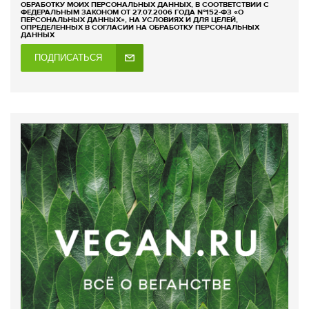
ОБРАБОТКУ МОИХ ПЕРСОНАЛЬНЫХ ДАННЫХ, В СООТВЕТСТВИИ С
ФЕДЕРАЛЬНЫМ ЗАКОНОМ ОТ 27.07.2006 ГОДА №152-ФЗ «О
ПЕРСОНАЛЬНЫХ ДАННЫХ», НА УСЛОВИЯХ И ДЛЯ ЦЕЛЕЙ,
ОПРЕДЕЛЕННЫХ В СОГЛАСИИ НА ОБРАБОТКУ ПЕРСОНАЛЬНЫХ
ДАННЫХ
ПОДПИСАТЬСЯ