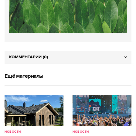
КОММЕНТАРИИ (0)
Ещё материалы
НОВОСТИ
НОВОСТИ