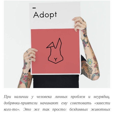
При наличии у человека личных проблем и неурядиц,
добрячки-приятели начинают ему советовать «завести
кого-то». Это же так просто: бездомных животных