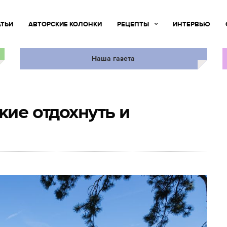
АТЬИ
АВТОРСКИЕ КОЛОНКИ
РЕЦЕПТЫ
ИНТЕРВЬЮ
Наша газета
кие отдохнуть и