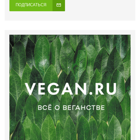
ПОДПИСАТЬСЯ