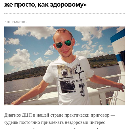
же просто, как здоровому»
7 ФЕВРАЛЯ 2015
Диагноз ДЦП в нашей стране практически приговор —
будешь постоянно привлекать нездоровый интерес