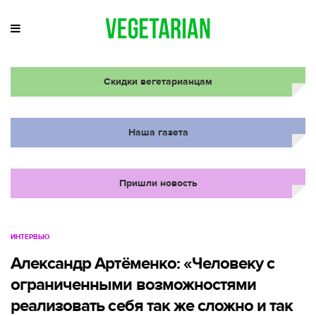
Скидки вегетарианцам
Наша газета
Пришли новость
ИНТЕРВЬЮ
Александр Артёменко: «Человеку с
ограниченными возможностями
реализовать себя так же сложно и так