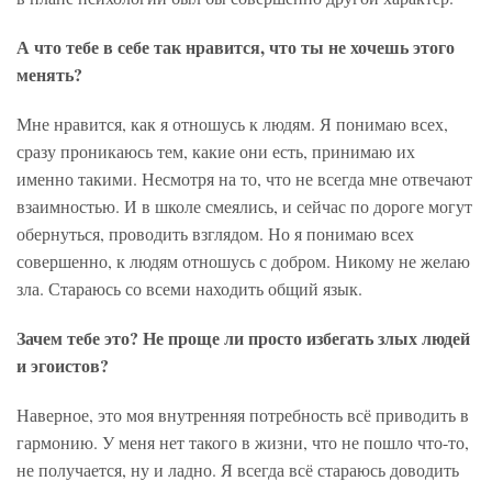
А что тебе в себе так нравится, что ты не хочешь этого
менять?
Мне нравится, как я отношусь к людям. Я понимаю всех,
сразу проникаюсь тем, какие они есть, принимаю их
именно такими. Несмотря на то, что не всегда мне отвечают
взаимностью. И в школе смеялись, и сейчас по дороге могут
обернуться, проводить взглядом. Но я понимаю всех
совершенно, к людям отношусь с добром. Никому не желаю
зла. Стараюсь со всеми находить общий язык.
Зачем тебе это? Не проще ли просто избегать злых людей
и эгоистов?
Наверное, это моя внутренняя потребность всё приводить в
гармонию. У меня нет такого в жизни, что не пошло что-то,
не получается, ну и ладно. Я всегда всё стараюсь доводить