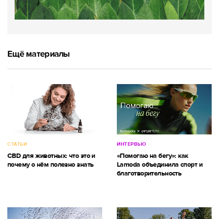
Ещё материалы
СТАТЬИ
ИНТЕРВЬЮ
CBD для животных: что это и
«Помогаю на бегу»: как
почему о нём полезно знать
Lamoda объединила спорт и
благотворительность