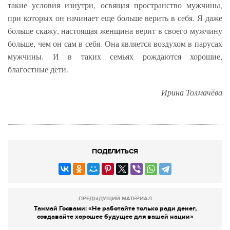
такие условия изнутри, освящая пространство мужчины,
при которых он начинает еще больше верить в себя. Я даже
больше скажу, настоящая женщина верит в своего мужчину
больше, чем он сам в себя. Она является воздухом в парусах
мужчины. И в таких семьях рождаются хорошие,
благостные дети.
Ирина Толмачёва
ПОДЕЛИТЬСЯ
ПРЕДЫДУЩИЙ МАТЕРИАЛ
Танмай Госвами: «Не работайте только ради денег,
создавайте хорошее будущее для вашей нации»