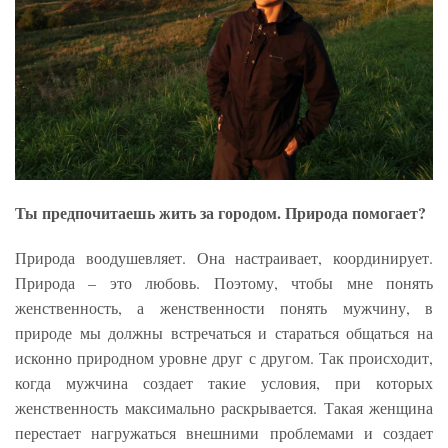
Ты предпочитаешь жить за городом. Природа помогает?
Природа воодушевляет. Она настраивает, координирует.
Природа – это любовь. Поэтому, чтобы мне понять
женственность, а женственности понять мужчину, в
природе мы должны встречаться и стараться общаться на
исконно природном уровне друг с другом. Так происходит,
когда мужчина создает такие условия, при которых
женственность максимально раскрывается. Такая женщина
перестает нагружаться внешними проблемами и создает