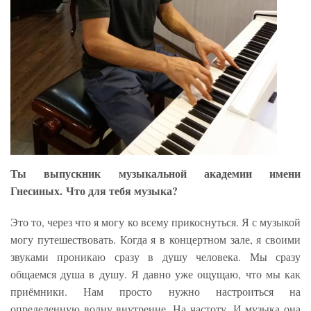
Ты выпускник музыкальной академии имени
Гнесиных.
Что для тебя музыка?
Это то, через что я могу ко всему прикоснуться. Я с музыкой
могу путешествовать. Когда я в концертном зале, я своими
звуками проникаю сразу в душу человека. Мы сразу
общаемся душа в душу. Я давно уже ощущаю, что мы как
приёмники. Нам просто нужно настроиться на
определенную волну внутренне. На частоту. И музыка она