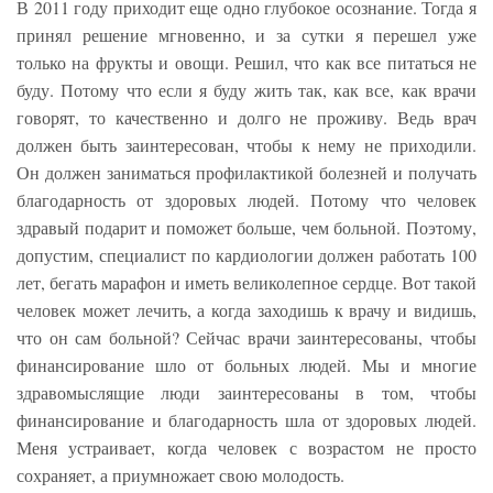
В 2011 году приходит еще одно глубокое осознание. Тогда я
принял решение мгновенно, и за сутки я перешел уже
только на фрукты и овощи. Решил, что как все питаться не
буду. Потому что если я буду жить так, как все, как врачи
говорят, то качественно и долго не проживу. Ведь врач
должен быть заинтересован, чтобы к нему не приходили.
Он должен заниматься профилактикой болезней и получать
благодарность от здоровых людей. Потому что человек
здравый подарит и поможет больше, чем больной. Поэтому,
допустим, специалист по кардиологии должен работать 100
лет, бегать марафон и иметь великолепное сердце. Вот такой
человек может лечить, а когда заходишь к врачу и видишь,
что он сам больной? Сейчас врачи заинтересованы, чтобы
финансирование шло от больных людей. Мы и многие
здравомыслящие люди заинтересованы в том, чтобы
финансирование и благодарность шла от здоровых людей.
Меня устраивает, когда человек с возрастом не просто
сохраняет, а приумножает свою молодость.