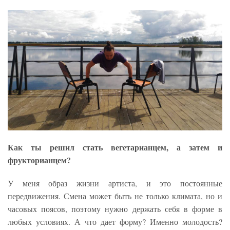
Как ты решил стать вегетарианцем, а затем и
фрукторианцем?
У меня образ жизни артиста, и это постоянные
передвижения. Смена может быть не только климата, но и
часовых поясов, поэтому нужно держать себя в форме в
любых условиях. А что дает форму? Именно молодость?