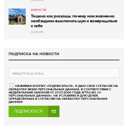
20 ИЮЛЯ
НОВОСТИ
Тишина как роскошь: почему нам жизненно
необходимо выключать шум и возвращаться
к себе
14 ИЮЛЯ
ПОДПИСКА НА НОВОСТИ
НАЖИМАЯ КНОПКУ «ПОДПИСАТЬСЯ», Я ДАЮ СВОЕ СОГЛАСИЕ НА
ОБРАБОТКУ МОИХ ПЕРСОНАЛЬНЫХ ДАННЫХ, В СООТВЕТСТВИИ С
ФЕДЕРАЛЬНЫМ ЗАКОНОМ ОТ 27.07.2006 ГОДА №152-ФЗ «О
ПЕРСОНАЛЬНЫХ ДАННЫХ», НА УСЛОВИЯХ И ДЛЯ ЦЕЛЕЙ,
ОПРЕДЕЛЕННЫХ В СОГЛАСИИ НА ОБРАБОТКУ ПЕРСОНАЛЬНЫХ
ДАННЫХ
ПОДПИСАТЬСЯ