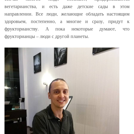
вегетарианства, и есть даже детские сады в этом
направлении. Все люди, желающие обладать настоящим
здоровьем, постепенно, а многие и сразу, придут к
фрукторианству. А пока некоторые думают, что
фрукторианцы – люди с другой планеты.