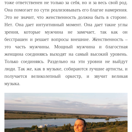
тоже ответственен не только за себя, но и за весь свой род.
Она помогает по сути реализовывать его благие намерения.
Это не значит, что женственность должна быть в стороне.
Нет. Она дает интуитивный момент. Она дает такие углы
зрения, которые мужчина не замечает, так как он
бесстрашен и решает вопросы внешние. Женственность –
это часть мужчины. Мощный мужчина и благостная
женщина соединяясь выходят на самый высокий уровень.
Только соединяясь. Раздельно на эти уровни не выйдут
люди. Так же, как в музыке, собираются лучшие артисты, и
получается великолепный оркестр, и звучит великая
музыка.