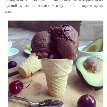
вкусной, а главное, полезной отдушиной в жаркое время
года.