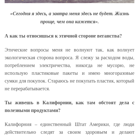
«Сегодня я здесь, а завтра меня здесь не будет. Жизнь
проще, чем она кажется».
А как ты относишься к этичной стороне веганства?
Этические вопросы меня не волнуют так, как волнует
экологическая сторона вопроса. Я слежу за расходом воды,
потреблением электричества, никогда не мусорю, не
использую пластиковые пакеты и имею многоразовые
сумки для покупок. Стараюсь не покупать пластик, который
не перерабатывается.
Ты живешь в Калифорнии, как там обстоят дела с
полезными продуктами?
Калифорния – единственный Штат Америки, где люди
действительно следят за своим здоровьем и делают