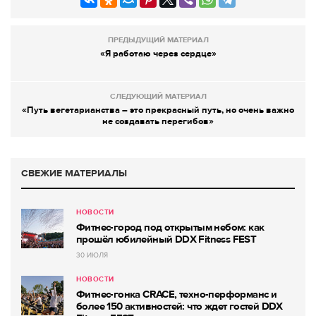
ПРЕДЫДУЩИЙ МАТЕРИАЛ
«Я работаю через сердце»
СЛЕДУЮЩИЙ МАТЕРИАЛ
«Путь вегетарианства – это прекрасный путь, но очень важно
не создавать перегибов»
СВЕЖИЕ МАТЕРИАЛЫ
НОВОСТИ
Фитнес-город под открытым небом: как
прошёл юбилейный DDX Fitness FEST
30 ИЮЛЯ
НОВОСТИ
Фитнес-гонка CRACE, техно-перформанс и
более 150 активностей: что ждет гостей DDX