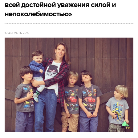
всей достойной уважения силой и
непоколебимостью»
10 АВГУСТА 2016