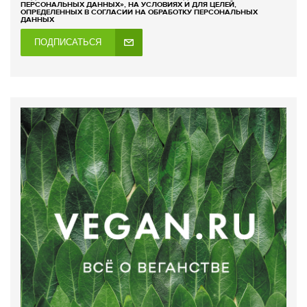
ПЕРСОНАЛЬНЫХ ДАННЫХ», НА УСЛОВИЯХ И ДЛЯ ЦЕЛЕЙ,
ОПРЕДЕЛЕННЫХ В СОГЛАСИИ НА ОБРАБОТКУ ПЕРСОНАЛЬНЫХ
ДАННЫХ
ПОДПИСАТЬСЯ