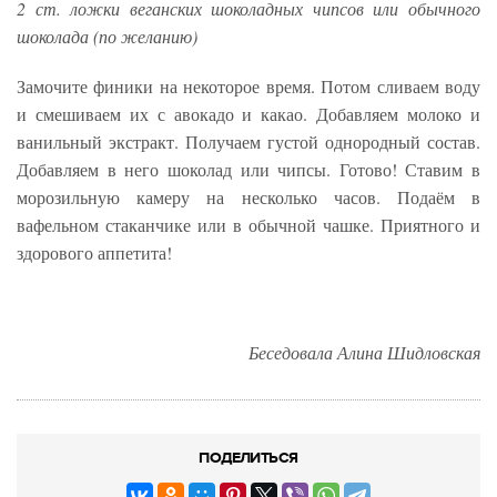
2 ст. ложки веганских шоколадных чипсов или обычного
шоколада (по желанию)
Замочите финики на некоторое время. Потом сливаем воду
и смешиваем их с авокадо и какао. Добавляем молоко и
ванильный экстракт. Получаем густой однородный состав.
Добавляем в него шоколад или чипсы. Готово! Ставим в
морозильную камеру на несколько часов. Подаём в
вафельном стаканчике или в обычной чашке. Приятного и
здорового аппетита!
Беседовала Алина Шидловская
ПОДЕЛИТЬСЯ