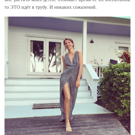
то ЭТО идёт в трубу. И никаких сожалений.