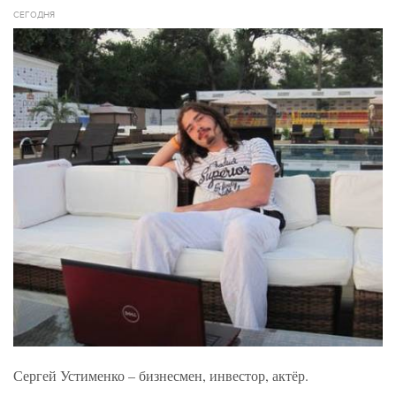
СЕГОДНЯ
Сергей Устименко – бизнесмен, инвестор, актёр.