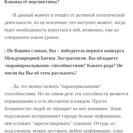
Каковы её перспективы?
- В данный момент я отошёл от активной политической
деятельности, но не исключаю, что наступит момент, когда
будет необходимость вернуться к ней, возможно, уже на
совершенно новом уровне.
- По Вашим словам, Вы – победитель первого конкурса
Международной Битвы Экстрасенсов. Вы обладаете
«паранормальными» способностями? Какого рода? Не
могли бы Вы об этом рассказать?
- Да, это можно назвать "паранормальными"
способностями. Но на самом деле эти способности являются
нормальными и есть абсолютно в каждом. Просто
большинство людей не обращает на них внимание. Наше
подсознание воспринимает гораздо больше информации,
чем успевает "зарегистрировать" сознание. Оттуда, из
подсознания, можно доставать любую информацию, плюс