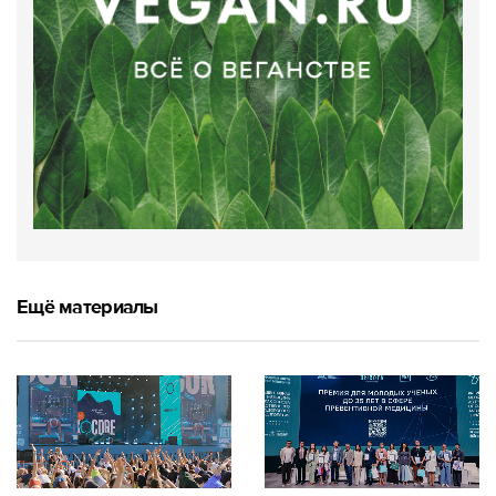
Ещё материалы