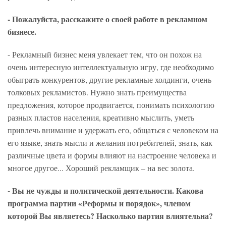
- Пожалуйста, расскажите о своей работе в рекламном
бизнесе.
- Рекламный бизнес меня увлекает тем, что он похож на
очень интересную интеллектуальную игру, где необходимо
обыграть конкурентов, другие рекламные холдинги, очень
толковых рекламистов. Нужно знать преимущества
предложения, которое продвигается, понимать психологию
разных пластов населения, креативно мыслить, уметь
привлечь внимание и удержать его, общаться с человеком на
его языке, знать мысли и желания потребителей, знать, как
различные цвета и формы влияют на настроение человека и
многое другое... Хороший рекламщик – на вес золота.
- Вы не чужды и политической деятельности. Какова
программа партии «Реформы и порядок», членом
которой Вы являетесь? Насколько партия влиятельна?