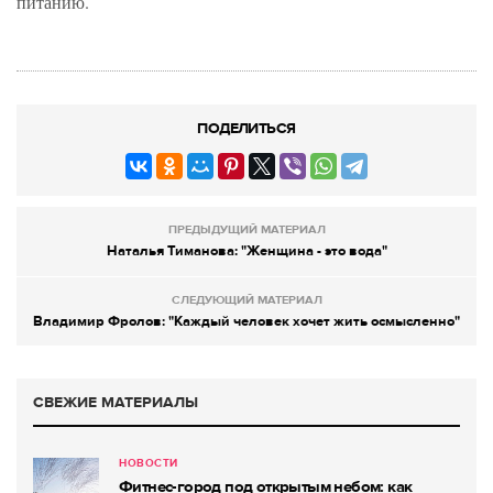
питанию.
ПОДЕЛИТЬСЯ
ПРЕДЫДУЩИЙ МАТЕРИАЛ
Наталья Тиманова: "Женщина - это вода"
СЛЕДУЮЩИЙ МАТЕРИАЛ
Владимир Фролов: "Каждый человек хочет жить осмысленно"
СВЕЖИЕ МАТЕРИАЛЫ
НОВОСТИ
Фитнес-город под открытым небом: как