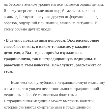
на бессознательном уровне мы все являемся одним целым.
Я вижу энергетические поля людей, мест, то, как они
взаимодействуют, получаю другую информацию в виде
образов, ощущений или знаний, влияю на ситуации. И
этому обучаю других людей.
- В связи с предыдущим вопросом. Экстрасенсорные
способности есть, в каком-то смысле, у каждого
целителя, а Вы – врач, причём изучали как
традиционную, так и нетрадиционную медицины, и
работали в этом качестве. Пожалуйста, расскажите об
этом.
- Если честно, я углубился в нетрадиционную медицину
из-за того, что увидел несостоятельность традиционной
медицины в борьбе со многими болезнями.
Нетрадиционная медицина может вылечить болезни,
которые считаются смертельными в традиционной