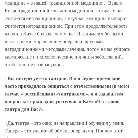
медицине – в нашей традиционной медицине… Ведь в
Китае традиционной считается медицина, которая у нас
считается нетрадиционной, а научная медицина наоборот
считается нетрадиционной. При этом продолжительность
жизни в Китае больше, чем у нас. Я занимался боевыми
искусствами, управлением энергией, другими
нетрадиционными методами лечения, потом начал убирать
кармические и психологические причины заболеваний,
чтобы они не возвращались.
- Вы интересуетесь тантрой. В последнее время мне
часто приходилось общаться с отечественными (в моём
случае – российскими) «тантриками», и я задавал им
вопрос, который адресую сейчас и Вам: «Что такое
тантра для Вас?».
- Да, тантра – это одно из направлений обучения у меня.
Тантра – это учение об обмене энергиями. Причём этот