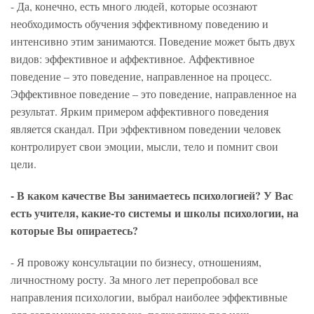
- Да, конечно, есть много людей, которые осознают
необходимость обучения эффективному поведению и
интенсивно этим занимаются. Поведение может быть двух
видов: эффективное и аффективное. Аффективное
поведение – это поведение, направленное на процесс.
Эффективное поведение – это поведение, направленное на
результат. Ярким примером аффективного поведения
является скандал. При эффективном поведении человек
контролирует свои эмоции, мысли, тело и помнит свои
цели.
- В каком качестве Вы занимаетесь психологией? У Вас
есть учителя, какие-то системы и школы психологии, на
которые Вы опираетесь?
- Я провожу консультации по бизнесу, отношениям,
личностному росту. За много лет перепробовал все
направления психологии, выбрал наиболее эффективные