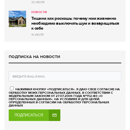
20 ИЮЛЯ
НОВОСТИ
Тишина как роскошь: почему нам жизненно
необходимо выключать шум и возвращаться
к себе
14 ИЮЛЯ
ПОДПИСКА НА НОВОСТИ
НАЖИМАЯ КНОПКУ «ПОДПИСАТЬСЯ», Я ДАЮ СВОЕ СОГЛАСИЕ НА
ОБРАБОТКУ МОИХ ПЕРСОНАЛЬНЫХ ДАННЫХ, В СООТВЕТСТВИИ С
ФЕДЕРАЛЬНЫМ ЗАКОНОМ ОТ 27.07.2006 ГОДА №152-ФЗ «О
ПЕРСОНАЛЬНЫХ ДАННЫХ», НА УСЛОВИЯХ И ДЛЯ ЦЕЛЕЙ,
ОПРЕДЕЛЕННЫХ В СОГЛАСИИ НА ОБРАБОТКУ ПЕРСОНАЛЬНЫХ
ДАННЫХ
ПОДПИСАТЬСЯ