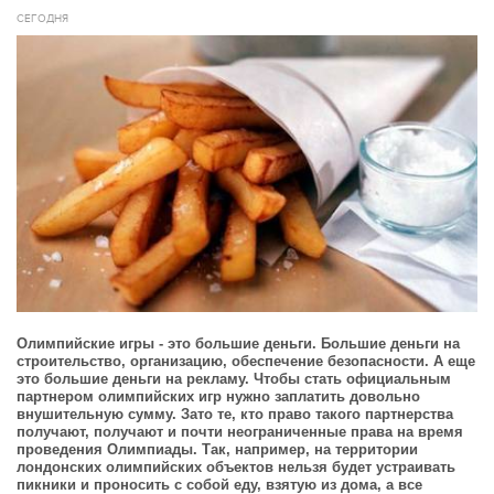
СЕГОДНЯ
Олимпийские игры - это большие деньги. Большие деньги на
строительство, организацию, обеспечение безопасности. А еще
это большие деньги на рекламу. Чтобы стать официальным
партнером олимпийских игр нужно заплатить довольно
внушительную сумму. Зато те, кто право такого партнерства
получают, получают и почти неограниченные права на время
проведения Олимпиады. Так, например, на территории
лондонских олимпийских объектов нельзя будет устраивать
пикники и проносить с собой еду, взятую из дома, а все