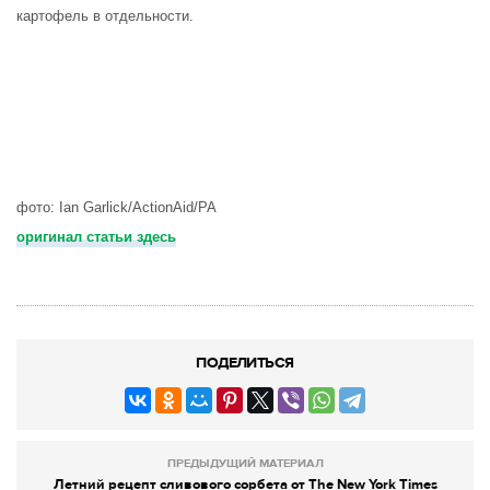
картофель в отдельности.
фото: Ian Garlick/ActionAid/PA
оригинал статьи здесь
ПОДЕЛИТЬСЯ
ПРЕДЫДУЩИЙ МАТЕРИАЛ
Летний рецепт сливового сорбета от The New York Times