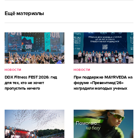
Ещё материалы
НОВОСТИ
НОВОСТИ
DDX Fitness FEST 2026: гид
При поддержке MAYRVEDA на
для тех, кто не хочет
форуме «Превентмед’26»
пропустить ничего
наградили молодых ученых