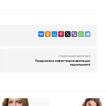
СЛЕДУЮЩИЙ МАТЕРИАЛ
Предложена новая теория эволюции
социальности