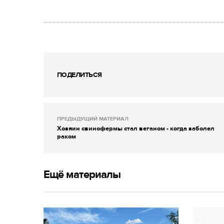
ПОДЕЛИТЬСЯ
ПРЕДЫДУЩИЙ МАТЕРИАЛ
Хозяин свинофермы стал веганом - когда заболел
раком
Ещё материалы