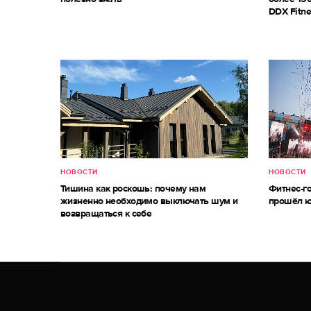
DDX Fitne
НОВОСТИ
НОВОСТИ
Тишина как роскошь: почему нам
Фитнес-г
жизненно необходимо выключать шум и
прошёл ю
возвращаться к себе