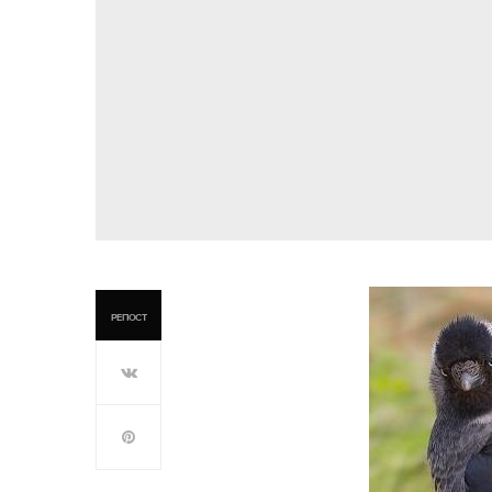
РЕПОСТ