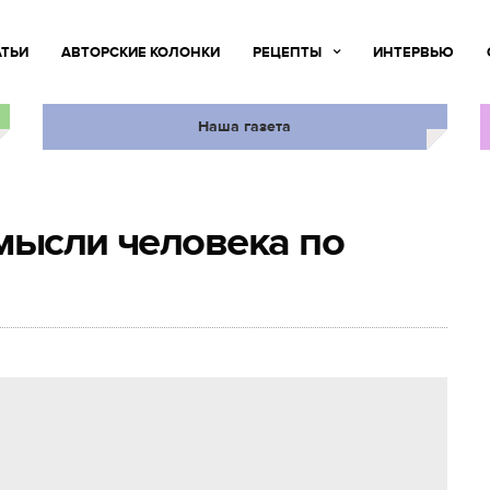
АТЬИ
АВТОРСКИЕ КОЛОНКИ
РЕЦЕПТЫ
ИНТЕРВЬЮ
Наша газета
мысли человека по