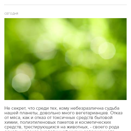
СЕГОДНЯ
Не секрет, что среди тех, кому небезразлична судьба
нашей планеты, довольно много вегетарианцев. Отказ
от мяса, как и отказ от токсичных средств бытовой
химии, полиэтиленовых пакетов и косметических
средств, трестирующихся на животных, - своего рода