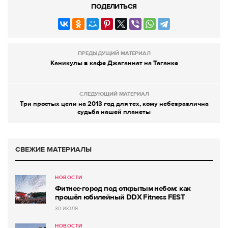
ПОДЕЛИТЬСЯ
ПРЕДЫДУЩИЙ МАТЕРИАЛ
Каникулы в кафе Джаганнат на Таганке
СЛЕДУЮЩИЙ МАТЕРИАЛ
Три простых цели на 2013 год для тех, кому небезразлична
судьба нашей планеты
СВЕЖИЕ МАТЕРИАЛЫ
НОВОСТИ
Фитнес-город под открытым небом: как
прошёл юбилейный DDX Fitness FEST
30 ИЮЛЯ
НОВОСТИ