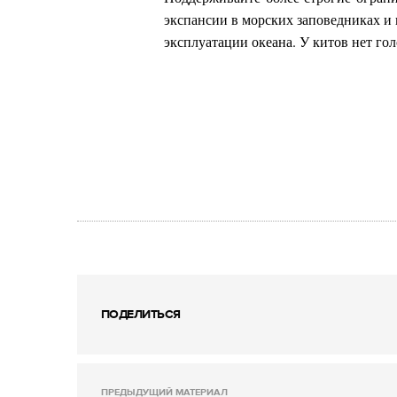
экспансии в морских заповедниках и 
эксплуатации океана. У китов нет голо
ПОДЕЛИТЬСЯ
ПРЕДЫДУЩИЙ МАТЕРИАЛ