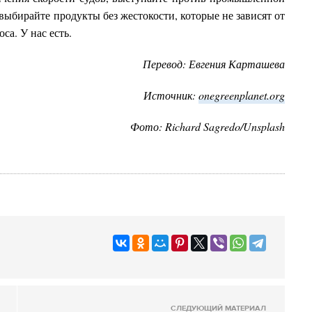
выбирайте продукты без жестокости, которые не зависят от
са. У нас есть.
Перевод: Евгения Карташева
Источник:
onegreenplanet.org
Фото: Richard Sagredo/Unsplash
СЛЕДУЮЩИЙ МАТЕРИАЛ