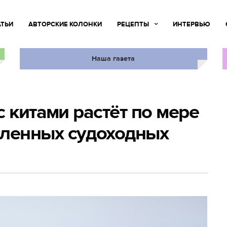
АТЬИ
АВТОРСКИЕ КОЛОНКИ
РЕЦЕПТЫ
ИНТЕРВЬЮ
Наша газета
 китами растёт по мере
ленных судоходных