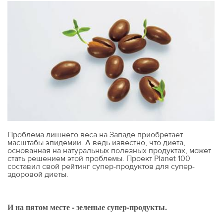
Проблема лишнего веса на Западе приобретает
масштабы эпидемии. А ведь известно, что диета,
основанная на натуральных полезных продуктах, может
стать решением этой проблемы. Проект Planet 100
составил свой рейтинг супер-продуктов для супер-
здоровой диеты.
И на пятом месте - зеленые супер-продукты.