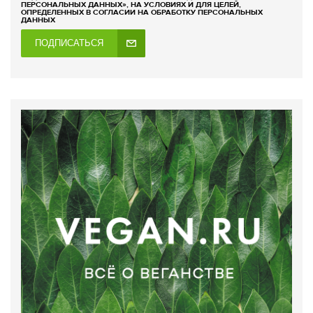
ПЕРСОНАЛЬНЫХ ДАННЫХ», НА УСЛОВИЯХ И ДЛЯ ЦЕЛЕЙ,
ОПРЕДЕЛЕННЫХ В СОГЛАСИИ НА ОБРАБОТКУ ПЕРСОНАЛЬНЫХ
ДАННЫХ
ПОДПИСАТЬСЯ